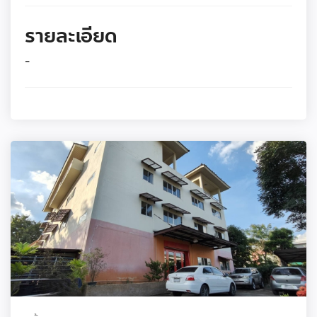
รายละเอียด
-