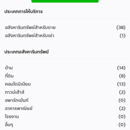
ประเภทการให้บริการ
อสังหาริมทรัพย์สำหรับขาย
(38)
อสังหาริมทรัพย์สำหรับเช่า
(1)
ประเภทอสังหาริมทรัพย์
บ้าน
(14)
ที่ดิน
(8)
คอนโดมิเนียม
(13)
ทาวน์เฮ้าส์
(2)
อพาร์ทเม้นท์
(0)
อาคารพาณิชย์
(2)
โรงงาน
(0)
อื่นๆ
(0)