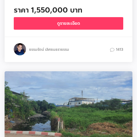
ราคา 1,550,000 บาท
ดูรายละเอียด
ธรรมรัตน์ เลิศธนธราธรรม
1413