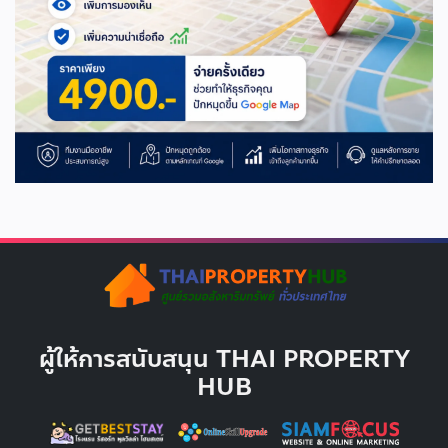
ผู้ให้การสนับสนุน THAI PROPERTY
HUB