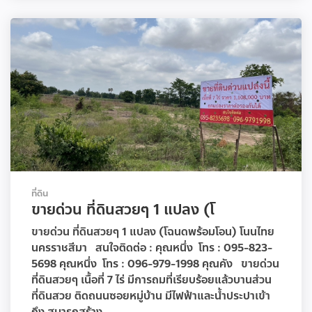
ที่ดิน
ขายด่วน ที่ดินสวยๆ 1 แปลง (โ
ขายด่วน ที่ดินสวยๆ 1 แปลง (โฉนดพร้อมโอน) โนนไทย
นครราชสีมา สนใจติดต่อ : คุณหนึ่ง โทร : 095-823-
5698 คุณหนึ่ง โทร : 096-979-1998 คุณคัง ขายด่วน
ที่ดินสวยๆ เนื้อที่ 7 ไร่ มีการถมที่เรียบร้อยแล้วบานส่วน
ที่ดินสวย ติดถนนซอยหมู่บ้าน มีไฟฟ้าและน้ำประปาเข้า