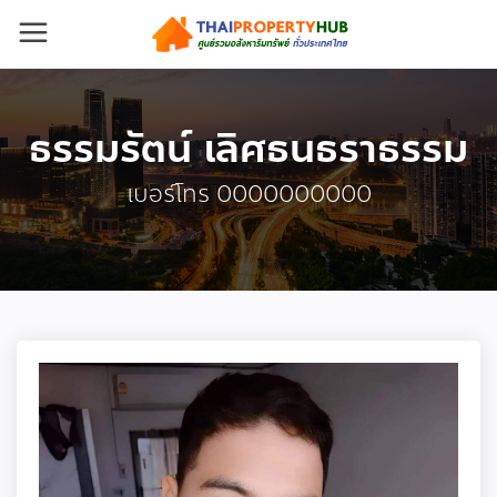
ธรรมรัตน์ เลิศธนธราธรรม
เบอร์โทร 0000000000