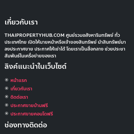
เกี่ยวกับเรา
THAIPROPERTYHUB.COM ศูนย์รวมอสังหาริมทรัพย์ ทั่ว
ประเทศไทย เปิดให้นายหน้าหรือเจ้าของสินทรัพย์ นำสินทรัพย์มา
ลงประกาศขาย ประกาศให้เช่าได้ โดยเราเป็นสื่อกลาง ช่วยประชา
สัมพันธ์ในเครื่อข่ายของเรา
ลิงค์แนะนำในเว็บไซต์
หน้าแรก
เกี่ยวกับเรา
ติดต่อเรา
ประกาศขายบ้านฟรี
ประกาศขายคอนโดฟรี
ช่องทางติดต่อ