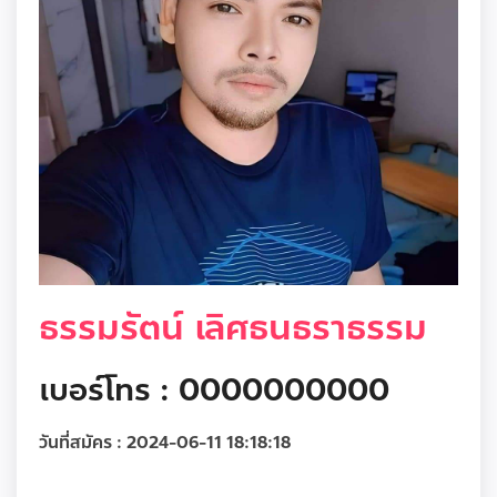
ธรรมรัตน์ เลิศธนธราธรรม
เบอร์โทร : 0000000000
วันที่สมัคร :
2024-06-11 18:18:18