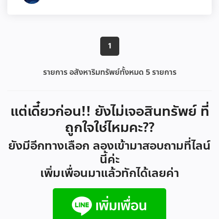
1
รายการ อสังหาริมทรัพย์ทั้งหมด
5
รายการ
แต่เดี๋ยวก่อน!! ยังไม่เจอสินทรัพย์ ที่
ถูกใจใช่ไหมคะ??
ยังมีอีกทางเลือก ลองเข้ามาสอบถามที่ไลน์
นี้ค่ะ
เพิ่มเพื่อนมาแล้วทักได้เลยค่า