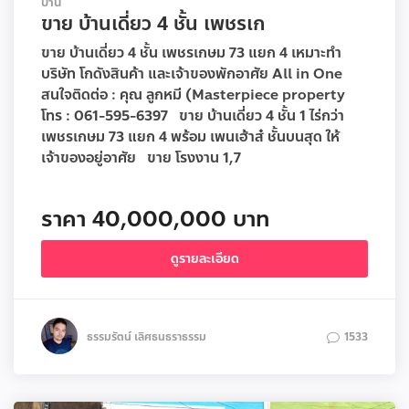
บ้าน
ขาย บ้านเดี่ยว 4 ชั้น เพชรเก
ขาย บ้านเดี่ยว 4 ชั้น เพชรเกษม 73 แยก 4 เหมาะทำ
บริษัท โกดังสินค้า และเจ้าของพักอาศัย All in One
สนใจติดต่อ : คุณ ลูกหมี (Masterpiece property
โทร : 061-595-6397 ขาย บ้านเดี่ยว 4 ชั้น 1 ไร่กว่า
เพชรเกษม 73 แยก 4 พร้อม เพนเฮ้าส๋ ชั้นบนสุด ให้
เจ้าของอยู่อาศัย ขาย โรงงาน 1,7
ราคา 40,000,000 บาท
ดูรายละเอียด
ธรรมรัตน์ เลิศธนธราธรรม
1533