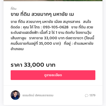
ที่ดิน
ขาย ที่ดิน สวยมากๆ มหาชัย เม
ขาย ที่ดิน สวยมากๆ มหาชัย เมือง สมุทรสาคร สนใจ
ติดต่อ : คุณ โก๋ โทร : 093-105-0628 ขาย ที่ดิน สวย
ระดับฝาแฝดอิ่งฟ้า เนื้อที่ 2 ไร่ 1 งาน ติดกับ โรงงานวุ้น
เส้นเกาลูน ราคาขาย 33,000 บาท ต่อตารางวา (โซนนี้
คนอื่นขายกันอยู่ที่ 35,000 บาท) ที่อยู่ : ตำบลมหาชัย
อำเภอเม
ราคา 33,000 บาท
ดูรายละเอียด
ธรรมรัตน์ เลิศธนธราธรรม
1379