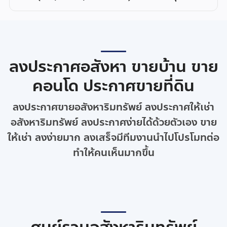
ลงประกาศอสังหา ขายบ้าน ขาย
คอนโด ประกาศขายที่ดิน
ลงประกาศขายอสังหาริมทรัพย์ ลงประกาศให้เช่า
อสังหาริมทรัพย์ ลงประกาศง่ายได้ด้วยตัวเอง ขาย
ให้เช่า ลงง่ายมาก ลงเสร็จมีทีมงานนำไปโปรโมทต่อ
ทำให้คนเห็นมากขึ้น