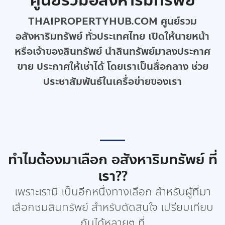
ศูนย์รวมอสังหาริมทรัพย์
THAIPROPERTYHUB.COM ศูนย์รวม
อสังหาริมทรัพย์ ทั่วประเทศไทย เปิดให้นายหน้า
หรือเจ้าของสินทรัพย์ นำสินทรัพย์มาลงประกาศ
ขาย ประกาศให้เช่าได้ โดยเราเป็นสื่อกลาง ช่วย
ประชาสัมพันธ์ในเครื่อข่ายของเรา
ทำไมต้องมาเลือก อสังหาริมทรัพย์ ที่
เรา??
เพราะเรามี เป็นอีกหนึ่งทางเลือก สำหรับผู้ที่มา
เลือกชมสินทรัพย์ สำหรับตัดสินใจ เปรียบเทียบ
กันได้หลายๆ ที่