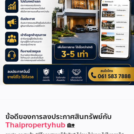
ข้อดีของการลงประกาศสินทรัพย์กับ
Thaipropertyhub
🏡