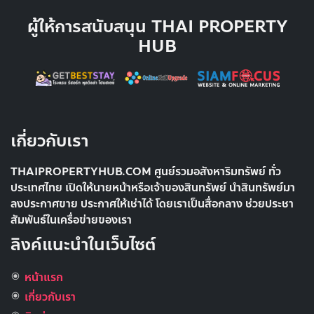
ผู้ให้การสนับสนุน THAI PROPERTY
HUB
เกี่ยวกับเรา
THAIPROPERTYHUB.COM ศูนย์รวมอสังหาริมทรัพย์ ทั่ว
ประเทศไทย เปิดให้นายหน้าหรือเจ้าของสินทรัพย์ นำสินทรัพย์มา
ลงประกาศขาย ประกาศให้เช่าได้ โดยเราเป็นสื่อกลาง ช่วยประชา
สัมพันธ์ในเครื่อข่ายของเรา
ลิงค์แนะนำในเว็บไซต์
หน้าแรก
เกี่ยวกับเรา