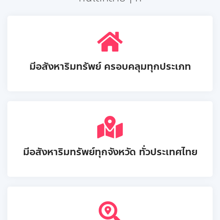
มีอสังหาริมทรัพย์ ครอบคลุมทุกประเภท
มีอสังหาริมทรัพย์ทุกจังหวัด ทั่วประเทศไทย