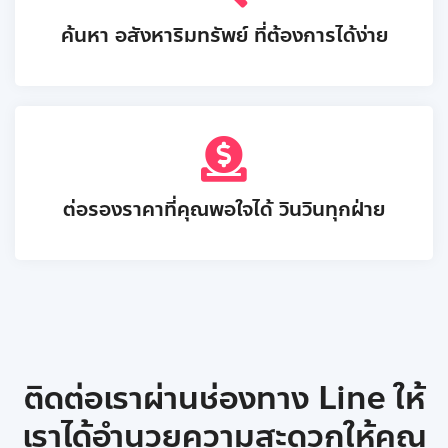
ค้นหา อสังหาริมทรัพย์ ที่ต้องการได้ง่าย
ต่อรองราคาที่คุณพอใจได้ วินวินทุกฝ่าย
ติดต่อเราผ่านช่องทาง Line ให้
เราได้อำนวยความสะดวกให้คุณ