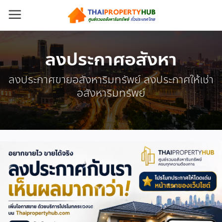
ลงประกาศอสังหา
ลงประกาศขายอสังหาริมทรัพย์ ลงประกาศให้เช่า
อสังหาริมทรัพย์