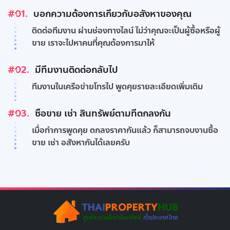
#01.
บอกความต้องการเกี่ยวกับอสังหาของคุณ
ติดต่อทีมงาน ผ่านช่องทางไลน์ ไม่ว่าคุณจะเป็นผู้ซื้อหรือผู้
ขาย เราจะไปหาคนที่คุณต้องการมาให้
#02.
มีทีมงานติดต่อกลับไป
ทีมงานในเครือข่ายโทรไป พูดคุยรายละเอียดเพิ่มเติม
#03.
ซื้อขาย เช่า สินทรัพย์ตามที่ตกลงกัน
เมื่อทำการพูดคุย ตกลงราคากันแล้ว ก็สามารถจบงานซื้อ
ขาย เช่า อสังหากันได้เลยครับ