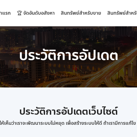
้าแรก
🏆 จัดอันดับอสังหา
สินทรัพย์สำหรับขาย
สินทรัพย์สำหรั
ประวัติการอัปเดต
ประวัติการอัปเดตเว็บไซต์
เห็นว่าเราจะพัฒนาระบบไม่หยุด เพื่อสร้างระบบให้ดี ถ้าเรามีการแก้ไข เ