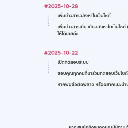
#2025-10-28
เพิ่มข่าวสารอสังหาในเว็บไซต์
เพิ่มข่าวสารเกี่ยวกับอสังหาในเว็บไซต
ให้ได้เลยค่ะ
#2025-10-22
เปิดทดสอบระบบ
ขอบคุณทุกคนที่มาร่วมทดสอบเว็บไซต
หากพบข้อผิดพลาด หรืออยากแนะนำบริก
หากพบข้อผิดพลาดขณะใช้งานเว็บไ