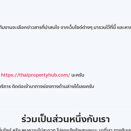
์ ทีมงานจะเลือกข่าวสารที่น่าสนใจ จากเว็บไซต์ต่างๆ มารวมไว้ที่นี้ 
์
https://thaipropertyhub.com/
นะครับ
าร ติดต่อเข้ามาทางช่องทางด้านล่างได้เลยครับ
ร่วมเป็นส่วนหนึ่งกับเรา
ซต์ หรือ พบความไม่สะดวก โปรดแจ้งข้อเสนอแนะ มาที่เรา ทางทีมเราจะ