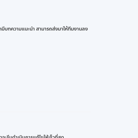
และหากมีบทความแนะนำ สามารถส่งมาให้ทีมงานลง
รีบดำเนินการแก้ไขให้เร็วที่สุด