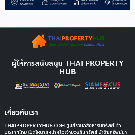
ผู้ให้การสนับสนุน THAI PROPERTY
HUB
เกี่ยวกับเรา
THAIPROPERTYHUB.COM ศูนย์รวมอสังหาริมทรัพย์ ทั่ว
ประเทศไทย เปิดให้นายหน้าหรือเจ้าของสินทรัพย์ นำสินทรัพย์มา