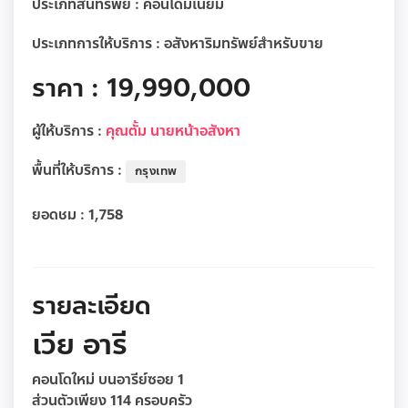
ประเภทสินทรัพย์ :
คอนโดมิเนียม
ประเภทการให้บริการ :
อสังหาริมทรัพย์สำหรับขาย
ราคา : 19,990,000
ผู้ให้บริการ :
คุณตั้ม นายหน้าอสังหา
พื้นที่ให้บริการ :
กรุงเทพ
ยอดชม :
1,758
รายละเอียด
เวีย อารี
คอนโดใหม่ บนอารีย์ซอย 1
ส่วนตัวเพียง 114 ครอบครัว