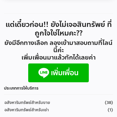
แต่เดี๋ยวก่อน!! ยังไม่เจอสินทรัพย์ ที่
ถูกใจใช่ไหมคะ??
ยังมีอีกทางเลือก ลองเข้ามาสอบถามที่ไลน์
นี้ค่ะ
เพิ่มเพื่อนมาแล้วทักได้เลยค่า
ประเภทการให้บริการ
อสังหาริมทรัพย์สำหรับขาย
(38)
อสังหาริมทรัพย์สำหรับเช่า
(1)