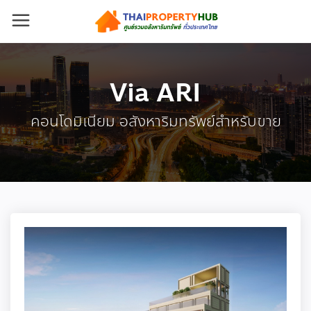
Via ARI
คอนโดมิเนียม อสังหาริมทรัพย์สำหรับขาย