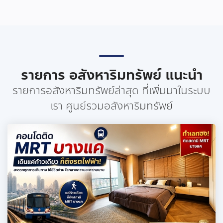
รายการ อสังหาริมทรัพย์ แนะนำ
รายการอสังหาริมทรัพย์ล่าสุด ที่เพิ่มมาในระบบ
เรา ศูนย์รวมอสังหาริมทรัพย์