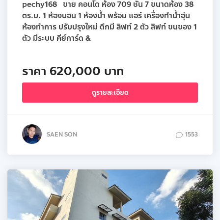
pechy168 ขาย คอนโด ห้อง 709 ชั้น 7 ขนาดห้อง 38
ตร.ม. 1 ห้องนอน 1 ห้องน้ำ พร้อม แอร์ เครื่องทำน้ำอุ่น
ห้องทำการ ปรับปรุงใหม่ ตึกมี ลิฟท์ 2 ตัว ลิฟท์ ขนของ 1
ตัว มีระบบ คีย์การ์ด &
ราคา 620,000 บาท
ดูรายละเอียด
SAEN SON
1553