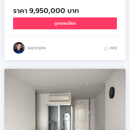
ราคา 9,950,000 บาท
ดูรายละเอียด
SAEN SON
1613