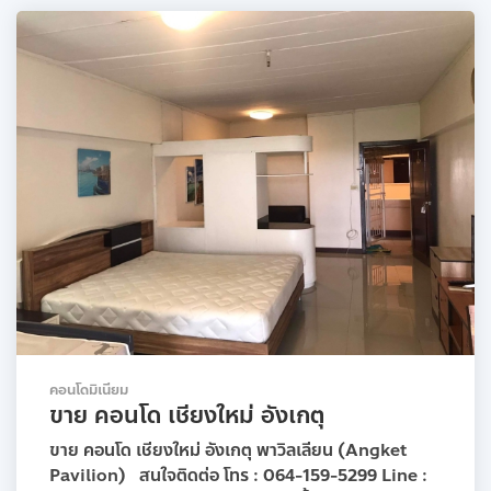
คอนโดมิเนียม
ขาย คอนโด เชียงใหม่ อังเกตุ
ขาย คอนโด เชียงใหม่ อังเกตุ พาวิลเลียน (Angket
Pavilion) สนใจติดต่อ โทร : 064-159-5299 Line :