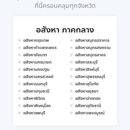
ที่นี่ครอบคลุมทุกจังหวัด
อสังหา ภาคกลาง
อสังหากรุงเทพ
อสังหาสมุทรปราการ
อสังหากำแพงเพชร
อสังหาสมุทรสงคราม
อสังหาชัยนาท
อสังหาสมุทรสาคร
อสังหานครนายก
อสังหาสระบุรี
อสังหานครปฐม
อสังหาสิงห์บุรี
อสังหานครสวรรค์
อสังหาสุพรรณบุรี
อสังหานนทบุรี
อสังหาสุโขทัย
อสังหาปทุมธานี
อสังหาอยุธยา
อสังหาพิจิตร
อสังหาอ่างทอง
อสังหาพิษณุโลก
อสังหาอุทัยธานี
อสังหาลพบุรี
อสังหาเพชรบูรณ์