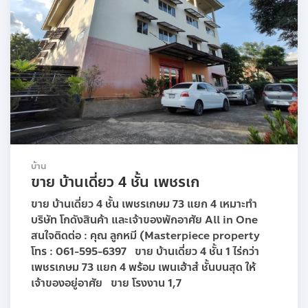
บ้าน
ขาย บ้านเดี่ยว 4 ชั้น เพชรเก
ขาย บ้านเดี่ยว 4 ชั้น เพชรเกษม 73 แยก 4 เหมาะทำ
บริษัท โกดังสินค้า และเจ้าของพักอาศัย All in One
สนใจติดต่อ : คุณ ลูกหมี (Masterpiece property
โทร : 061-595-6397 ขาย บ้านเดี่ยว 4 ชั้น 1 ไร่กว่า
เพชรเกษม 73 แยก 4 พร้อม เพนเฮ้าส๋ ชั้นบนสุด ให้
เจ้าของอยู่อาศัย ขาย โรงงาน 1,7