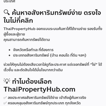
ประเทศ
🔍 ค้นหาอสังหาริมทรัพย์ง่าย ตรงใจ
ในไม่กี่คลิก
ThaiPropertyHub ออกแบบระบบค้นหาให้ใช้งานง่าย รองรับทั้ง
ผู้ซื้อและผู้ขาย
คุณสามารถค้นหาทรัพย์ได้ตาม
จังหวัดหรือทำเล ที่ต้องการ
ประเภทอสังหาริมทรัพย์ (บ้าน คอนโด ที่ดิน ฯลฯ)
ช่วยให้คุณไม่ต้องเสียเวลาไล่ดูทีละประกาศ แต่เจอทรัพย์ที่ “ใช่” ได้
เร็วขึ้น และตัดสินใจได้มั่นใจมากกว่าเดิม
💡 ทำไมต้องเลือก
ThaiPropertyHub.com
✅ ลงประกาศอสังหาริมทรัพย์ได้ง่าย เข้าถึงผู้ค้นหาจริง
✅ ครอบคลุมอสังหาริมทรัพย์ทุกประเภท ทุกจังหวัด