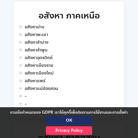
อสังหา ภาคเหนือ
อสังหาน่าน
อสังหาพะเยา
อสังหาลำปาง
อสังหาลำพูน
อสังหาอุตรดิตถ์
อสังหาเชียงราย
อสังหาเชียงใหม่
อสังหาแพร่
อสังหาแม่ฮ่องสอน
-
-
ตามข้อกำหนดของ GDPR เราใช้คุกกี้เพื่อติดตามการใช้งานและการตั้งค่า
OK
Privacy Policy
อสังหา ภาคอีสาน