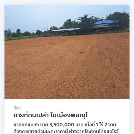
ที่ดิน
ขายที่ดินเปล่า ในเมืองพิษณุโ
ขายยกแปลง ขาย 3,500,000 บาท เนื้อที่ 1 ไร่ 2 งาน
ต้องการขายด่วนนะคะราคานี้ ห่างจากโรงงานไทยแอโรว์