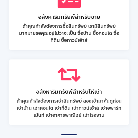
อสังหาริมทรัยพ์สำหรับขาย
ถ้าคุณกำลังต้องการซื้อสินทรัพย์ เรามีสินทรัพย์
มากมายรอคุณอยู่ไม่ว่าจะเป็น ซื้อบ้าน ซื้อคอนโด ซื้อ
ที่ดิน ซื้อทาวน์เฮ้าส์
อสังหาริมทรัยพ์สำหรับให้เช่า
ถ้าคุณกำลังต้องการเช่าสินทรัพย์ ลองเข้ามาค้นดูก่อน
เช่าบ้าน เช่าคอนโด เช่าที่ดิน เช่าทาวน์เฮ้าส์ เช่าอพาร์ท
เม้นท์ เช่าอาคารพาณิชย์ เช่าโรงงาน