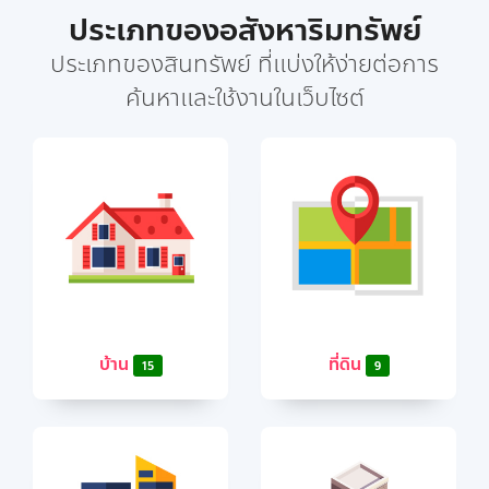
ประเภทของอสังหาริมทรัพย์
ประเภทของสินทรัพย์ ที่แบ่งให้ง่ายต่อการ
ค้นหาและใช้งานในเว็บไซต์
บ้าน
ที่ดิน
15
9