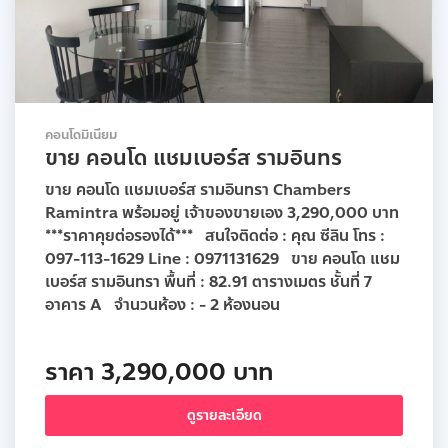
คอนโดมิเนียม
ขาย คอนโด แชมเบอร์ส รามอินทร
ขาย คอนโด แชมเบอร์ส รามอินทรา Chambers
Ramintra พร้อมอยู่ เจ้าของขายเอง 3,290,000 บาท
***ราคาคุยต่อรองได้*** สนใจติดต่อ : คุณ ซีลิน โทร :
097-113-1629 Line : 0971131629 ขาย คอนโด แชม
เบอร์ส รามอินทรา พื้นที่ : 82.91 ตารางเมตร ชั้นที่ 7
อาคาร A จำนวนห้อง : - 2 ห้องนอน
ราคา 3,290,000 บาท
ดูรายละเอียด