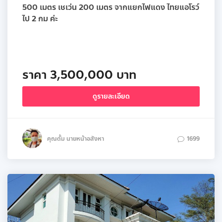
500 เมตร เชเว่น 200 เมตร จากแยกไฟแดง ไทยแอโรว์
ไป 2 กม ค่ะ
ราคา 3,500,000 บาท
ดูรายละเอียด
คุณตั้ม นายหน้าอสังหา
1699