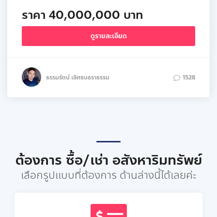
ราคา 40,000,000 บาท
ดูรายละเอียด
ธรรมรัตน์ เลิศธนธราธรรม
1528
ต้องการ ซื้อ/เช่า อสังหาริมทรัพย์
เลือกรูปแบบที่ต้องการ ด้านล่างนี้ได้เลยค่ะ