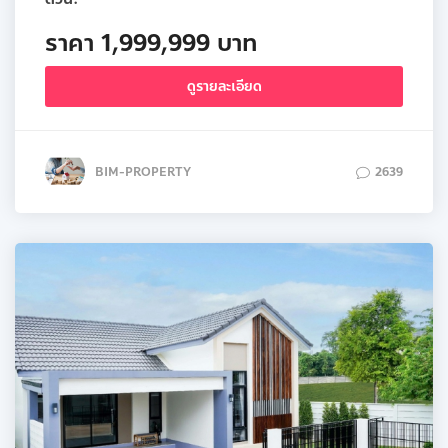
ราคา 1,999,999 บาท
ดูรายละเอียด
BIM-PROPERTY
2639