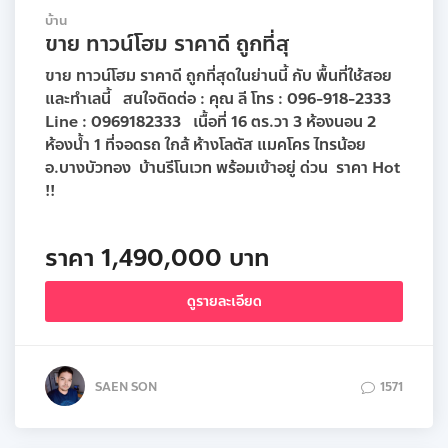
บ้าน
ขาย ทาวน์โฮม ราคาดี ถูกที่สุ
ขาย ทาวน์โฮม ราคาดี ถูกที่สุดในย่านนี้ กับ พื้นที่ใช้สอย
และทำเลนี้ สนใจติดต่อ : คุณ ลี โทร : 096-918-2333
Line : 0969182333 เนื้อที่ 16 ตร.วา 3 ห้องนอน 2
ห้องน้ำ 1 ที่จอดรถ ใกล้ ห้างโลตัส แมคโคร ไทรน้อย
อ.บางบัวทอง บ้านรีโนเวท พร้อมเข้าอยู่ ด่วน ราคา Hot
!!
ราคา 1,490,000 บาท
ดูรายละเอียด
SAEN SON
1571