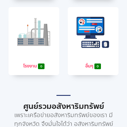
โรงงาน
อื่นๆ
0
0
ศูนย์รวมอสังหาริมทรัพย์
เพราะเครือข่ายอสังหาริมทรัพย์ของเรา มี
ทุกจังหวัด จึงมั่นใจได้ว่า อสังหาริมทรัพย์