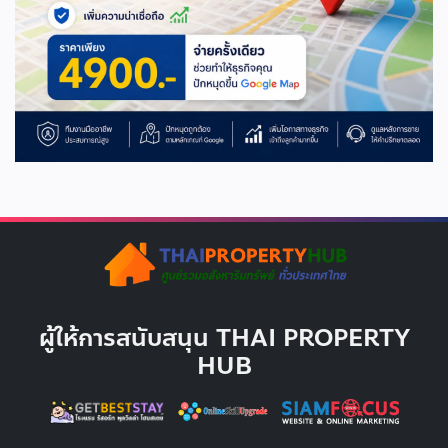
ผู้ให้การสนับสนุน THAI PROPERTY
HUB