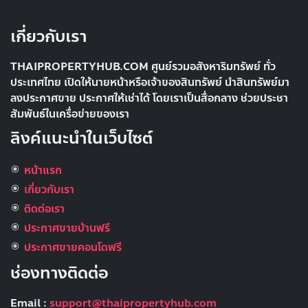
เกี่ยวกับเรา
THAIPROPERTYHUB.COM ศูนย์รวมอสังหาริมทรัพย์ ทั่ว
ประเทศไทย เปิดให้นายหน้าหรือเจ้าของสินทรัพย์ นำสินทรัพย์มา
ลงประกาศขาย ประกาศให้เช่าได้ โดยเราเป็นสื่อกลาง ช่วยประชา
สัมพันธ์ในเครื่อข่ายของเรา
ลิงค์แนะนำในเว็บไซต์
หน้าแรก
เกี่ยวกับเรา
ติดต่อเรา
ประกาศขายบ้านฟรี
ประกาศขายคอนโดฟรี
ช่องทางติดต่อ
Email :
support@thaipropertyhub.com