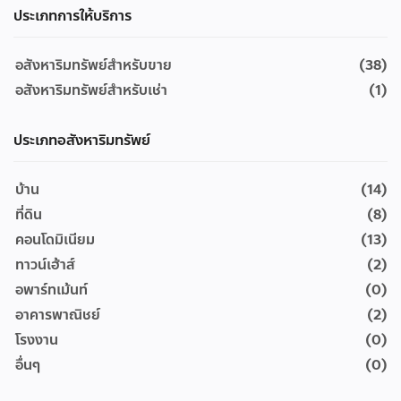
ประเภทการให้บริการ
อสังหาริมทรัพย์สำหรับขาย
(38)
อสังหาริมทรัพย์สำหรับเช่า
(1)
ประเภทอสังหาริมทรัพย์
บ้าน
(14)
ที่ดิน
(8)
คอนโดมิเนียม
(13)
ทาวน์เฮ้าส์
(2)
อพาร์ทเม้นท์
(0)
อาคารพาณิชย์
(2)
โรงงาน
(0)
อื่นๆ
(0)