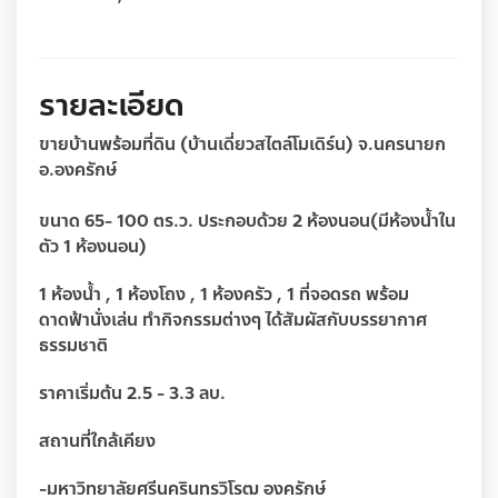
รายละเอียด
ขายบ้านพร้อมที่ดิน (บ้านเดี่ยวสไตล์โมเดิร์น) จ.นครนายก
อ.องครักษ์
ขนาด 65- 100 ตร.ว. ประกอบด้วย 2 ห้องนอน(มีห้องน้ำใน
ตัว 1 ห้องนอน)
1 ห้องน้ำ , 1 ห้องโถง , 1 ห้องครัว , 1 ที่จอดรถ พร้อม
ดาดฟ้านั่งเล่น ทำกิจกรรมต่างๆ ได้สัมผัสกับบรรยากาศ
ธรรมชาติ
ราคาเริ่มต้น 2.5 - 3.3 ลบ.
สถานที่ใกล้เคียง
-มหาวิทยาลัยศรีนครินทรวิโรฒ องครักษ์