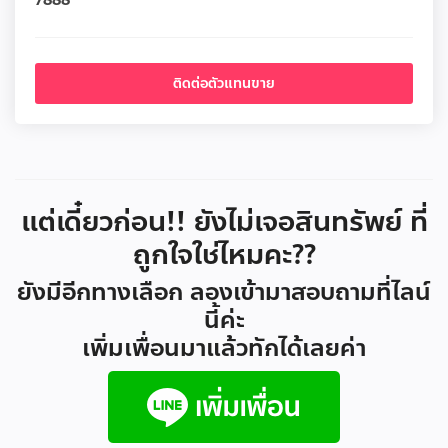
7888
ติดต่อตัวแทนขาย
แต่เดี๋ยวก่อน!! ยังไม่เจอสินทรัพย์ ที่
ถูกใจใช่ไหมคะ??
ยังมีอีกทางเลือก ลองเข้ามาสอบถามที่ไลน์
นี้ค่ะ
เพิ่มเพื่อนมาแล้วทักได้เลยค่า