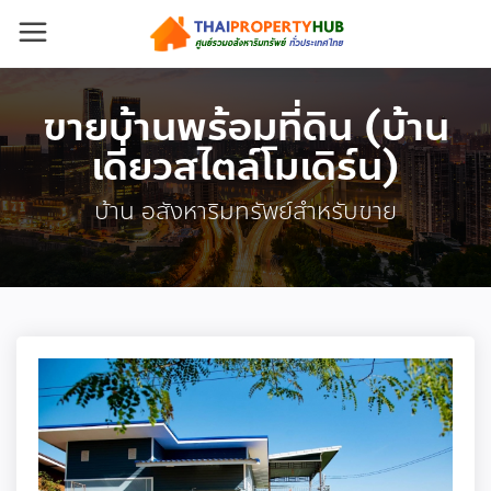
ขายบ้านพร้อมที่ดิน (บ้าน
เดี่ยวสไตล์โมเดิร์น)
บ้าน อสังหาริมทรัพย์สำหรับขาย