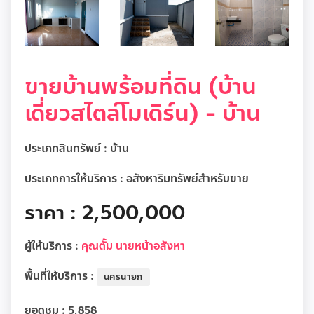
ขายบ้านพร้อมที่ดิน (บ้าน
เดี่ยวสไตล์โมเดิร์น) - บ้าน
ประเภทสินทรัพย์ :
บ้าน
ประเภทการให้บริการ :
อสังหาริมทรัพย์สำหรับขาย
ราคา : 2,500,000
ผู้ให้บริการ :
คุณตั้ม นายหน้าอสังหา
พื้นที่ให้บริการ :
นครนายก
ยอดชม :
5,858