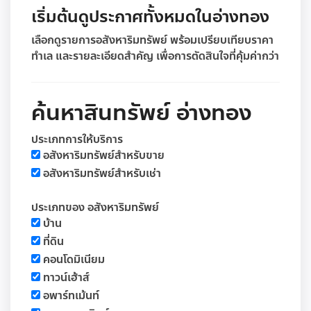
เริ่มต้นดูประกาศทั้งหมดในอ่างทอง
เลือกดูรายการอสังหาริมทรัพย์ พร้อมเปรียบเทียบราคา
ทำเล และรายละเอียดสำคัญ เพื่อการตัดสินใจที่คุ้มค่ากว่า
ค้นหาสินทรัพย์ อ่างทอง
ประเภทการให้บริการ
อสังหาริมทรัพย์สำหรับขาย
อสังหาริมทรัพย์สำหรับเช่า
ประเภทของ อสังหาริมทรัพย์
บ้าน
ที่ดิน
คอนโดมิเนียม
ทาวน์เฮ้าส์
อพาร์ทเม้นท์