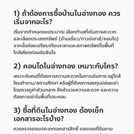
1) ถ้าต้องการซื้อบ้านในอ่างทอง ควร
เริ่มจากอะไร?
เริ่มจากกำหนดงบประมาณ เลือกทำเลที่เดินทางสะดวก
และเลือกประเภททรัพย์ (บ้านเดี่ยว/ทาวน์เฮาส์/คอนโด)
จากนั้นค่อยเปรียบเทียบราคาและสภาพทรัพย์ในพื้นที่
ใกล้เคียงก่อนตัดสินใจ
2) คอนโดในอ่างทอง เหมาะกับใคร?
เหมาะกับคนที่ต้องการความสะดวกในการเดินทาง อยู่ใกล้
โซนทำงาน/สถานศึกษา หรือผู้ที่ต้องการลงทุนปล่อยเช่า
โดยควรดูค่าส่วนกลาง สิ่งอำนวยความสะดวก และความ
ต้องการเช่าในพื้นที่ประกอบ
3) ซื้อที่ดินในอ่างทอง ต้องเช็ก
เอกสารอะไรบ้าง?
ควรตรวจสอบประเภทเอกสารสิทธิ์ ขอบเขตที่ดินตาม