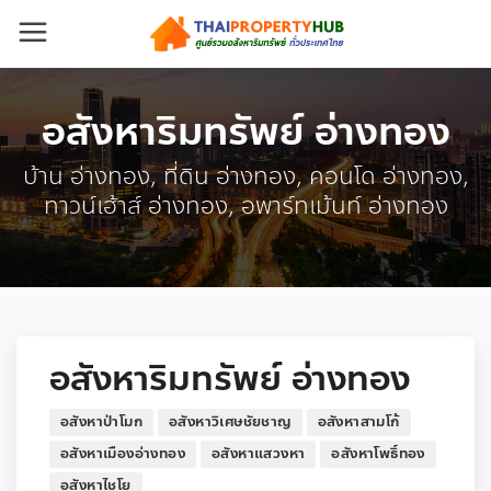
อสังหาริมทรัพย์ อ่างทอง
บ้าน อ่างทอง, ที่ดิน อ่างทอง, คอนโด อ่างทอง,
ทาวน์เฮ้าส์ อ่างทอง, อพาร์ทเม้นท์ อ่างทอง
อสังหาริมทรัพย์ อ่างทอง
อสังหาป่าโมก
อสังหาวิเศษชัยชาญ
อสังหาสามโก้
อสังหาเมืองอ่างทอง
อสังหาแสวงหา
อสังหาโพธิ์ทอง
อสังหาไชโย