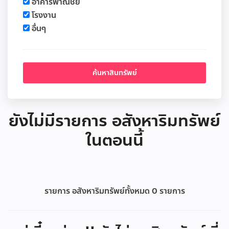
อาคารพาณิชย์
โรงงาน
อื่นๆ
ยังไม่มีรายการ อสังหาริมทรัพย์
ในตอนนี้
รายการ อสังหาริมทรัพย์ทั้งหมด
0
รายการ