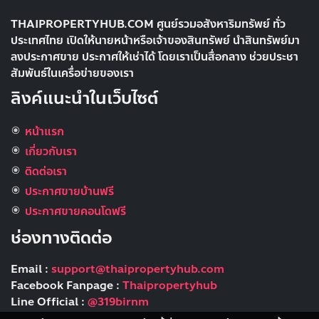
THAIPROPERTYHUB.COM ศูนย์รวมอสังหาริมทรัพย์ ทั่ว
ประเทศไทย เปิดให้นายหน้าหรือเจ้าของสินทรัพย์ นำสินทรัพย์มา
ลงประกาศขาย ประกาศให้เช่าได้ โดยเราเป็นสื่อกลาง ช่วยประชา
สัมพันธ์ในเครื่อข่ายของเรา
ลิงค์แนะนำในเว็บไซต์
หน้าแรก
เกี่ยวกับเรา
ติดต่อเรา
ประกาศขายบ้านฟรี
ประกาศขายคอนโดฟรี
ช่องทางติดต่อ
Email :
support@thaipropertyhub.com
Facebook Fanpage :
Thaipropertyhub
Line Official :
@319birnm