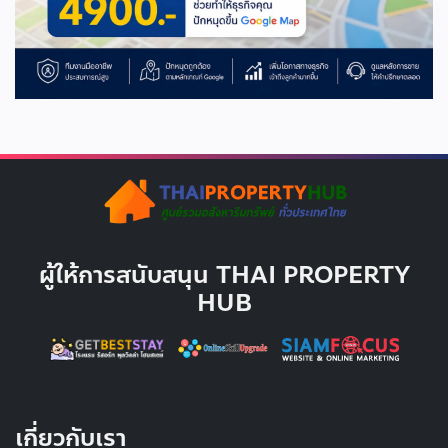
ผู้ให้การสนับสนุน THAI PROPERTY
HUB
เกี่ยวกับเรา