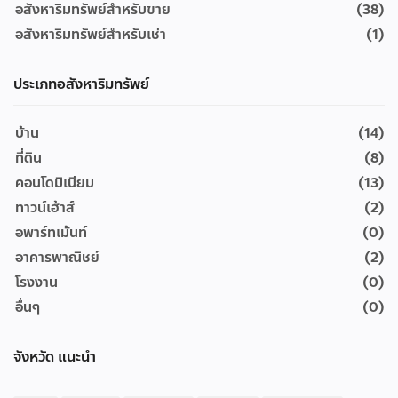
อสังหาริมทรัพย์สำหรับขาย
(38)
อสังหาริมทรัพย์สำหรับเช่า
(1)
ประเภทอสังหาริมทรัพย์
บ้าน
(14)
ที่ดิน
(8)
คอนโดมิเนียม
(13)
ทาวน์เฮ้าส์
(2)
อพาร์ทเม้นท์
(0)
อาคารพาณิชย์
(2)
โรงงาน
(0)
อื่นๆ
(0)
จังหวัด แนะนำ