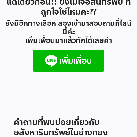
แต่เดี๋ยวก่อน!! ยังไม่เจอสินทรัพย์ ที่
ถูกใจใช่ไหมคะ??
ยังมีอีกทางเลือก ลองเข้ามาสอบถามที่ไลน์
นี้ค่ะ
เพิ่มเพื่อนมาแล้วทักได้เลยค่า
คำถามที่พบบ่อยเกี่ยวกับ
อสังหาริมทรัพย์ในอ่างทอง