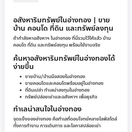
อสังหาริมทรัพย์ในอ่างทอง | ขาย
บ้าน คอนโด ที่ดิน และทรัพย์ลงทุน
ถ้ากำลังหาอสังหาฯ ในอ่างทอง ที่นี่รวมไว้ให้แล้ว บ้าน
คอนโด ที่ดิน และทรัพย์ลงทุน พร้อมใช้งานจริง
ค้นหาอสังหาริมทรัพย์ในอ่างทองได้
ง่ายขึ้น
ขายบ้าน/บ้านมือสองในอ่างทอง
ขายคอนโดและคอนโดพร้อมอยู่ในอ่างทอง
ที่ดินเปล่า ทำเลน่าลงทุนในอ่างทอง
ทรัพย์ปล่อยเช่าและอสังหาฯ เพื่อธุรกิจ
ทำเลน่าสนใจในอ่างทอง
จุดแข็งของอ่างทอง คือทำเลที่ตอบโจทย์หลายไลฟ์สไตล์
ทั้งการทำงาน การเดินทาง และโอกาสปล่อยเช่า