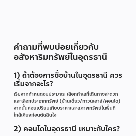
คำถามที่พบบ่อยเกี่ยวกับ
อสังหาริมทรัพย์ในอุดรธานี
1) ถ้าต้องการซื้อบ้านในอุดรธานี ควร
เริ่มจากอะไร?
เริ่มจากกำหนดงบประมาณ เลือกทำเลที่เดินทางสะดวก
และเลือกประเภททรัพย์ (บ้านเดี่ยว/ทาวน์เฮาส์/คอนโด)
จากนั้นค่อยเปรียบเทียบราคาและสภาพทรัพย์ในพื้นที่
ใกล้เคียงก่อนตัดสินใจ
2) คอนโดในอุดรธานี เหมาะกับใคร?