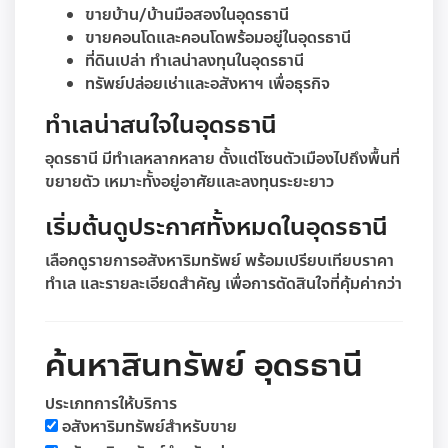
ขายบ้าน/บ้านมือสองในอุดรธานี
ขายคอนโดและคอนโดพร้อมอยู่ในอุดรธานี
ที่ดินเปล่า ทำเลน่าลงทุนในอุดรธานี
ทรัพย์ปล่อยเช่าและอสังหาฯ เพื่อธุรกิจ
ทำเลน่าสนใจในอุดรธานี
อุดรธานี มีทำเลหลากหลาย ตั้งแต่โซนตัวเมืองไปถึงพื้นที่
ขยายตัว เหมาะทั้งอยู่อาศัยและลงทุนระยะยาว
เริ่มต้นดูประกาศทั้งหมดในอุดรธานี
เลือกดูรายการอสังหาริมทรัพย์ พร้อมเปรียบเทียบราคา
ทำเล และรายละเอียดสำคัญ เพื่อการตัดสินใจที่คุ้มค่ากว่า
ค้นหาสินทรัพย์ อุดรธานี
ประเภทการให้บริการ
อสังหาริมทรัพย์สำหรับขาย