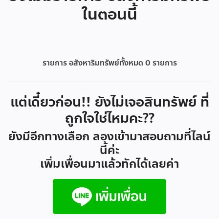
ในตอนนี้
รายการ อสังหาริมทรัพย์ทั้งหมด
0
รายการ
แต่เดี๋ยวก่อน!! ยังไม่เจอสินทรัพย์ ที่
ถูกใจใช่ไหมคะ??
ยังมีอีกทางเลือก ลองเข้ามาสอบถามที่ไลน์
นี้ค่ะ
เพิ่มเพื่อนมาแล้วทักได้เลยค่า