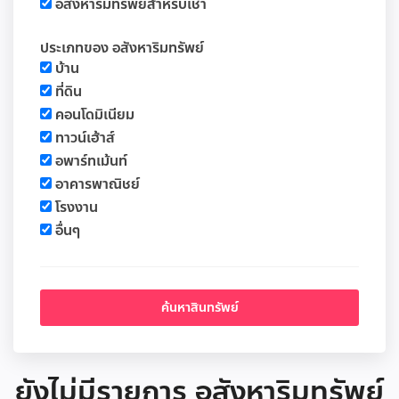
อสังหาริมทรัพย์สำหรับเช่า
ประเภทของ อสังหาริมทรัพย์
บ้าน
ที่ดิน
คอนโดมิเนียม
ทาวน์เฮ้าส์
อพาร์ทเม้นท์
อาคารพาณิชย์
โรงงาน
อื่นๆ
ยังไม่มีรายการ อสังหาริมทรัพย์