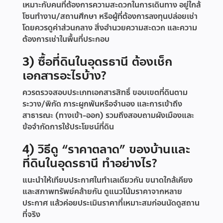
เหมาะกับคนที่ต้องการความสะดวกในการเดินทาง อยู่ใกล้
โซนทำงาน/สถานศึกษา หรือผู้ที่ต้องการลงทุนปล่อยเช่า
โดยควรดูค่าส่วนกลาง สิ่งอำนวยความสะดวก และความ
ต้องการเช่าในพื้นที่ประกอบ
3) ซื้อที่ดินในอุดรธานี ต้องเช็ก
เอกสารอะไรบ้าง?
ควรตรวจสอบประเภทเอกสารสิทธิ์ ขอบเขตที่ดินตาม
ระวาง/พิกัด ภาระผูกพันหรือจำนอง และการเข้าถึง
สาธารณะ (ทางเข้า-ออก) รวมถึงสอบถามผังเมืองและ
ข้อจำกัดการใช้ประโยชน์ที่ดิน
4) วิธีดู “ราคาตลาด” ของบ้านและ
ที่ดินในอุดรธานี ทำอย่างไร?
แนะนำให้เทียบประกาศในทำเลเดียวกัน ขนาดใกล้เคียง
และสภาพทรัพย์คล้ายกัน ดูแนวโน้มราคาจากหลาย
ประกาศ แล้วค่อยประเมินราคาที่เหมาะสมก่อนนัดดูสถาน
ที่จริง