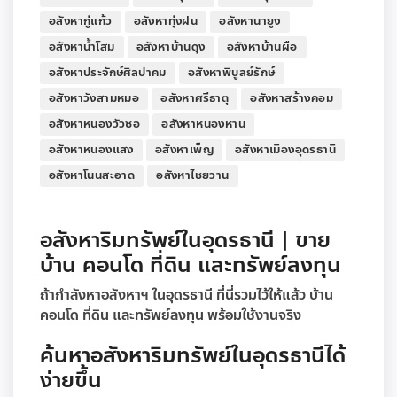
อสังหากู่แก้ว
อสังหาทุ่งฝน
อสังหานายูง
อสังหาน้ำโสม
อสังหาบ้านดุง
อสังหาบ้านผือ
อสังหาประจักษ์ศิลปาคม
อสังหาพิบูลย์รักษ์
อสังหาวังสามหมอ
อสังหาศรีธาตุ
อสังหาสร้างคอม
อสังหาหนองวัวซอ
อสังหาหนองหาน
อสังหาหนองแสง
อสังหาเพ็ญ
อสังหาเมืองอุดรธานี
อสังหาโนนสะอาด
อสังหาไชยวาน
อสังหาริมทรัพย์ในอุดรธานี | ขาย
บ้าน คอนโด ที่ดิน และทรัพย์ลงทุน
ถ้ากำลังหาอสังหาฯ ในอุดรธานี ที่นี่รวมไว้ให้แล้ว บ้าน
คอนโด ที่ดิน และทรัพย์ลงทุน พร้อมใช้งานจริง
ค้นหาอสังหาริมทรัพย์ในอุดรธานีได้
ง่ายขึ้น