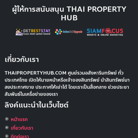
ผู้ให้การสนับสนุน THAI PROPERTY
HUB
เกี่ยวกับเรา
THAIPROPERTYHUB.COM ศูนย์รวมอสังหาริมทรัพย์ ทั่ว
ประเทศไทย เปิดให้นายหน้าหรือเจ้าของสินทรัพย์ นำสินทรัพย์มา
ลงประกาศขาย ประกาศให้เช่าได้ โดยเราเป็นสื่อกลาง ช่วยประชา
สัมพันธ์ในเครื่อข่ายของเรา
ลิงค์แนะนำในเว็บไซต์
หน้าแรก
เกี่ยวกับเรา
ติดต่อเรา