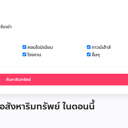
รับเช่า
คอนโดมิเนียม
ทาวน์เฮ้าส์
โรงงาน
อื่นๆ
 อสังหาริมทรัพย์ ในตอนนี้