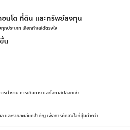
คอนโด ที่ดิน และทรัพย์ลงทุน
ครบทุกประเภท เลือกทำเลได้ตรงใจ
ึ้น
้งการทำงาน การเดินทาง และโอกาสปล่อยเช่า
 และรายละเอียดสำคัญ เพื่อการตัดสินใจที่คุ้มค่ากว่า