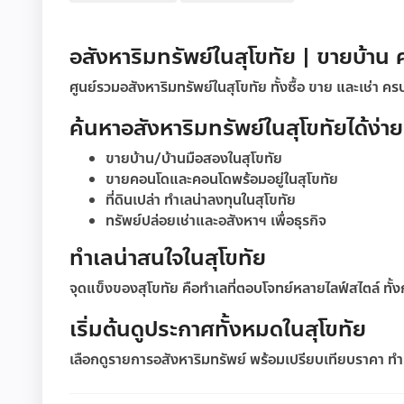
อสังหาริมทรัพย์ในสุโขทัย | ขายบ้าน 
ศูนย์รวมอสังหาริมทรัพย์ในสุโขทัย ทั้งซื้อ ขาย และเช่า 
ค้นหาอสังหาริมทรัพย์ในสุโขทัยได้ง่ายข
ขายบ้าน/บ้านมือสองในสุโขทัย
ขายคอนโดและคอนโดพร้อมอยู่ในสุโขทัย
ที่ดินเปล่า ทำเลน่าลงทุนในสุโขทัย
ทรัพย์ปล่อยเช่าและอสังหาฯ เพื่อธุรกิจ
ทำเลน่าสนใจในสุโขทัย
จุดแข็งของสุโขทัย คือทำเลที่ตอบโจทย์หลายไลฟ์สไตล์ ทั
เริ่มต้นดูประกาศทั้งหมดในสุโขทัย
เลือกดูรายการอสังหาริมทรัพย์ พร้อมเปรียบเทียบราคา ทำเล