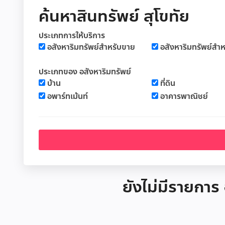
ค้นหาสินทรัพย์ สุโขทัย
ประเภทการให้บริการ
อสังหาริมทรัพย์สำหรับขาย
อสังหาริมทรัพย์สำห
ประเภทของ อสังหาริมทรัพย์
บ้าน
ที่ดิน
อพาร์ทเม้นท์
อาคารพาณิชย์
ยังไม่มีรายการ