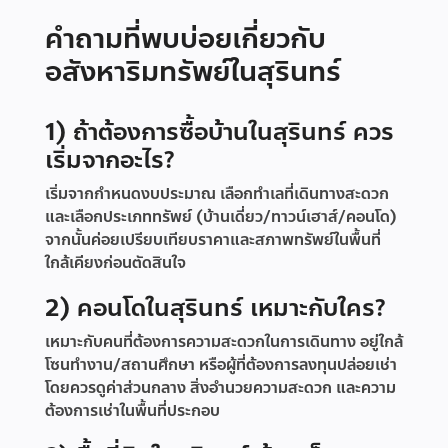
คำถามที่พบบ่อยเกี่ยวกับ
อสังหาริมทรัพย์ในสุรินทร์
1) ถ้าต้องการซื้อบ้านในสุรินทร์ ควร
เริ่มจากอะไร?
เริ่มจากกำหนดงบประมาณ เลือกทำเลที่เดินทางสะดวก
และเลือกประเภททรัพย์ (บ้านเดี่ยว/ทาวน์เฮาส์/คอนโด)
จากนั้นค่อยเปรียบเทียบราคาและสภาพทรัพย์ในพื้นที่
ใกล้เคียงก่อนตัดสินใจ
2) คอนโดในสุรินทร์ เหมาะกับใคร?
เหมาะกับคนที่ต้องการความสะดวกในการเดินทาง อยู่ใกล้
โซนทำงาน/สถานศึกษา หรือผู้ที่ต้องการลงทุนปล่อยเช่า
โดยควรดูค่าส่วนกลาง สิ่งอำนวยความสะดวก และความ
ต้องการเช่าในพื้นที่ประกอบ