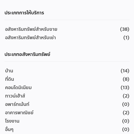
ประเภทการให้บริการ
อสังหาริมทรัพย์สำหรับขาย
(38)
อสังหาริมทรัพย์สำหรับเช่า
(1)
ประเภทอสังหาริมทรัพย์
บ้าน
(14)
ที่ดิน
(8)
คอนโดมิเนียม
(13)
ทาวน์เฮ้าส์
(2)
อพาร์ทเม้นท์
(0)
อาคารพาณิชย์
(2)
โรงงาน
(0)
อื่นๆ
(0)