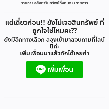
รายการ อสังหาริมทรัพย์ทั้งหมด
0
รายการ
แต่เดี๋ยวก่อน!! ยังไม่เจอสินทรัพย์ ที่
ถูกใจใช่ไหมคะ??
ยังมีอีกทางเลือก ลองเข้ามาสอบถามที่ไลน์
นี้ค่ะ
เพิ่มเพื่อนมาแล้วทักได้เลยค่า