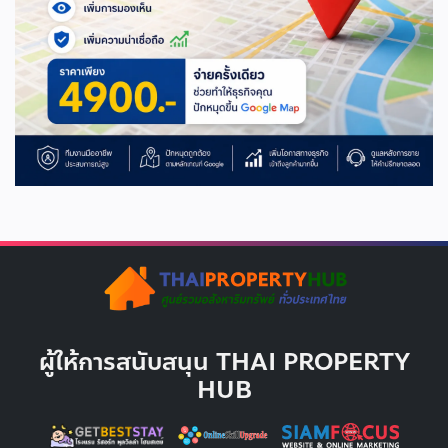
ผู้ให้การสนับสนุน THAI PROPERTY
HUB