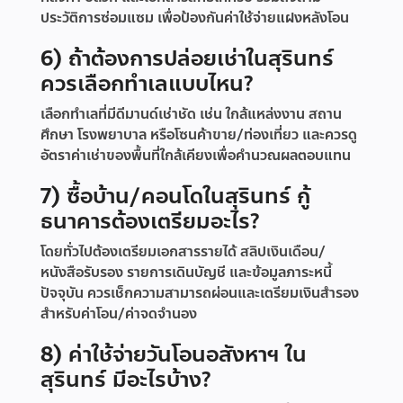
ประวัติการซ่อมแซม เพื่อป้องกันค่าใช้จ่ายแฝงหลังโอน
6) ถ้าต้องการปล่อยเช่าในสุรินทร์
ควรเลือกทำเลแบบไหน?
เลือกทำเลที่มีดีมานด์เช่าชัด เช่น ใกล้แหล่งงาน สถาน
ศึกษา โรงพยาบาล หรือโซนค้าขาย/ท่องเที่ยว และควรดู
อัตราค่าเช่าของพื้นที่ใกล้เคียงเพื่อคำนวณผลตอบแทน
7) ซื้อบ้าน/คอนโดในสุรินทร์ กู้
ธนาคารต้องเตรียมอะไร?
โดยทั่วไปต้องเตรียมเอกสารรายได้ สลิปเงินเดือน/
หนังสือรับรอง รายการเดินบัญชี และข้อมูลภาระหนี้
ปัจจุบัน ควรเช็กความสามารถผ่อนและเตรียมเงินสำรอง
สำหรับค่าโอน/ค่าจดจำนอง
8) ค่าใช้จ่ายวันโอนอสังหาฯ ใน
สุรินทร์ มีอะไรบ้าง?