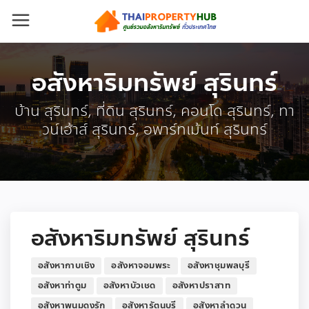
อสังหาริมทรัพย์ สุรินทร์
บ้าน สุรินทร์, ที่ดิน สุรินทร์, คอนโด สุรินทร์, ทา
วน์เฮ้าส์ สุรินทร์, อพาร์ทเม้นท์ สุรินทร์
อสังหาริมทรัพย์ สุรินทร์
อสังหากาบเชิง
อสังหาจอมพระ
อสังหาชุมพลบุรี
อสังหาท่าตูม
อสังหาบัวเชด
อสังหาปราสาท
อสังหาพนมดงรัก
อสังหารัตนบุรี
อสังหาลำดวน