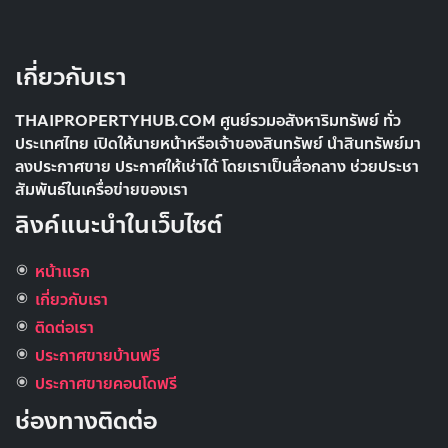
เกี่ยวกับเรา
THAIPROPERTYHUB.COM ศูนย์รวมอสังหาริมทรัพย์ ทั่ว
ประเทศไทย เปิดให้นายหน้าหรือเจ้าของสินทรัพย์ นำสินทรัพย์มา
ลงประกาศขาย ประกาศให้เช่าได้ โดยเราเป็นสื่อกลาง ช่วยประชา
สัมพันธ์ในเครื่อข่ายของเรา
ลิงค์แนะนำในเว็บไซต์
หน้าแรก
เกี่ยวกับเรา
ติดต่อเรา
ประกาศขายบ้านฟรี
ประกาศขายคอนโดฟรี
ช่องทางติดต่อ