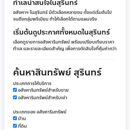
ทำเลน่าสนใจในสุรินทร์
อสังหาฯ ในสุรินทร์ มีตัวเลือกหลายงบ ตั้งแต่เริ่มต้นไป
จนถึงกลุ่มพรีเมียม ทำให้เลือกได้ตามแผนจริง
เริ่มต้นดูประกาศทั้งหมดในสุรินทร์
เลือกดูรายการอสังหาริมทรัพย์ พร้อมเปรียบเทียบราคา
ทำเล และรายละเอียดสำคัญ เพื่อการตัดสินใจที่คุ้มค่ากว่า
ค้นหาสินทรัพย์ สุรินทร์
ประเภทการให้บริการ
อสังหาริมทรัพย์สำหรับขาย
อสังหาริมทรัพย์สำหรับเช่า
ประเภทของ อสังหาริมทรัพย์
บ้าน
ที่ดิน