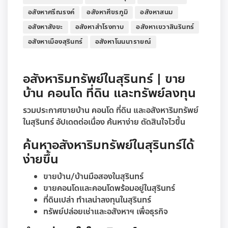
อสังหาศรีณรงค์
อสังหาศีขรภูมิ
อสังหาสนม
อสังหาสังขะ
อสังหาสำโรงทาบ
อสังหาเขวาสินรินทร์
อสังหาเมืองสุรินทร์
อสังหาโนนนารายณ์
อสังหาริมทรัพย์ในสุรินทร์ | ขาย
บ้าน คอนโด ที่ดิน และทรัพย์ลงทุน
รวมประกาศขายบ้าน คอนโด ที่ดิน และอสังหาริมทรัพย์
ในสุรินทร์ อัปเดตต่อเนื่อง ค้นหาง่าย ตัดสินใจไวขึ้น
ค้นหาอสังหาริมทรัพย์ในสุรินทร์ได้
ง่ายขึ้น
ขายบ้าน/บ้านมือสองในสุรินทร์
ขายคอนโดและคอนโดพร้อมอยู่ในสุรินทร์
ที่ดินเปล่า ทำเลน่าลงทุนในสุรินทร์
ทรัพย์ปล่อยเช่าและอสังหาฯ เพื่อธุรกิจ