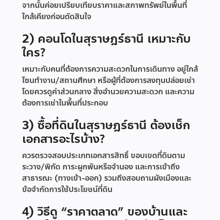
จากนั้นค่อยเปรียบเทียบราคาและสภาพทรัพย์ในพื้นที่
ใกล้เคียงก่อนตัดสินใจ
2) คอนโดในสุราษฎร์ธานี เหมาะกับ
ใคร?
เหมาะกับคนที่ต้องการความสะดวกในการเดินทาง อยู่ใกล้
โซนทำงาน/สถานศึกษา หรือผู้ที่ต้องการลงทุนปล่อยเช่า
โดยควรดูค่าส่วนกลาง สิ่งอำนวยความสะดวก และความ
ต้องการเช่าในพื้นที่ประกอบ
3) ซื้อที่ดินในสุราษฎร์ธานี ต้องเช็ก
เอกสารอะไรบ้าง?
ควรตรวจสอบประเภทเอกสารสิทธิ์ ขอบเขตที่ดินตาม
ระวาง/พิกัด ภาระผูกพันหรือจำนอง และการเข้าถึง
สาธารณะ (ทางเข้า-ออก) รวมถึงสอบถามผังเมืองและ
ข้อจำกัดการใช้ประโยชน์ที่ดิน
4) วิธีดู “ราคาตลาด” ของบ้านและ