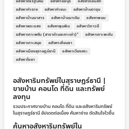
อสังหาคีรีรัฐนิคม
อสังหาชัยบุรี
อสังหาดอนสัก
อสังหาท่าฉาง
อสังหาท่าชนะ
อสังหาบ้านตาขุน
อสังหาบ้านนาสาร
อสังหาบ้านนาเดิม
อสังหาพนม
อสังหาพระแสง
อสังหาพุนพิน
อสังหาวิภาวดี
อสังหาเกาะพงัน (สาขาตำบลเกาะเต่า)*
อสังหาเกาะพะงัน
อสังหาเกาะสมุย
อสังหาเคียนซา
อสังหาเมืองสุราษฎร์ธานี
อสังหาเวียงสระ
อสังหาไชยา
อสังหาริมทรัพย์ในสุราษฎร์ธานี |
ขายบ้าน คอนโด ที่ดิน และทรัพย์
ลงทุน
รวมประกาศขายบ้าน คอนโด ที่ดิน และอสังหาริมทรัพย์
ในสุราษฎร์ธานี อัปเดตต่อเนื่อง ค้นหาง่าย ตัดสินใจไวขึ้น
ค้นหาอสังหาริมทรัพย์ใน