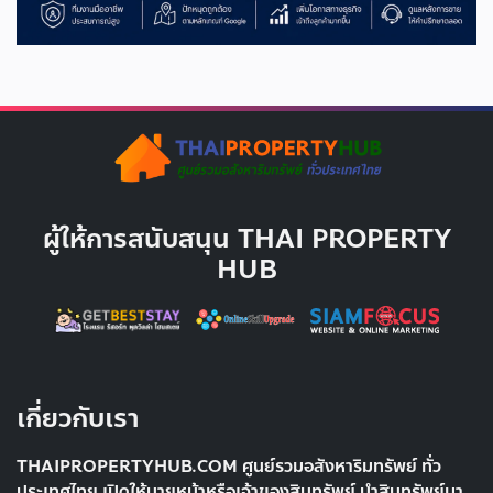
ผู้ให้การสนับสนุน THAI PROPERTY
HUB
เกี่ยวกับเรา
THAIPROPERTYHUB.COM ศูนย์รวมอสังหาริมทรัพย์ ทั่ว
ประเทศไทย เปิดให้นายหน้าหรือเจ้าของสินทรัพย์ นำสินทรัพย์มา