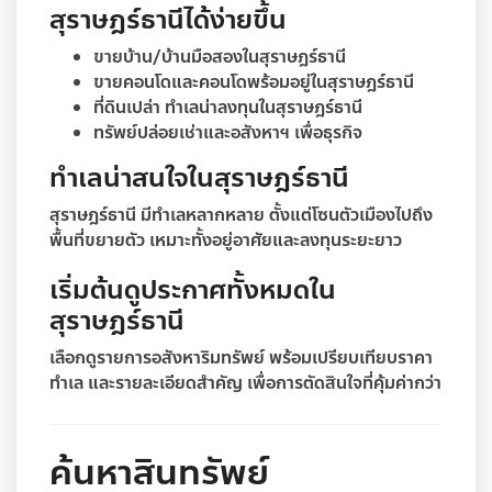
สุราษฎร์ธานีได้ง่ายขึ้น
ขายบ้าน/บ้านมือสองในสุราษฎร์ธานี
ขายคอนโดและคอนโดพร้อมอยู่ในสุราษฎร์ธานี
ที่ดินเปล่า ทำเลน่าลงทุนในสุราษฎร์ธานี
ทรัพย์ปล่อยเช่าและอสังหาฯ เพื่อธุรกิจ
ทำเลน่าสนใจในสุราษฎร์ธานี
สุราษฎร์ธานี มีทำเลหลากหลาย ตั้งแต่โซนตัวเมืองไปถึง
พื้นที่ขยายตัว เหมาะทั้งอยู่อาศัยและลงทุนระยะยาว
เริ่มต้นดูประกาศทั้งหมดใน
สุราษฎร์ธานี
เลือกดูรายการอสังหาริมทรัพย์ พร้อมเปรียบเทียบราคา
ทำเล และรายละเอียดสำคัญ เพื่อการตัดสินใจที่คุ้มค่ากว่า
ค้นหาสินทรัพย์