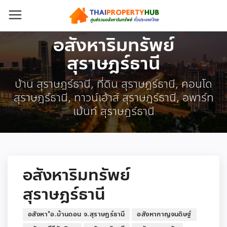
อสังหาริมทรัพย์
สุราษฎร์ธานี
บ้าน สุราษฎร์ธานี, ที่ดิน สุราษฎร์ธานี, คอนโด
สุราษฎร์ธานี, ทาวน์เฮ้าส์ สุราษฎร์ธานี, อพาร์ท
เม้นท์ สุราษฎร์ธานี
อสังหาริมทรัพย์
สุราษฎร์ธานี
อสังหา*อ.บ้านดอน จ.สุราษฎร์ธานี
อสังหากาญจนดิษฐ์