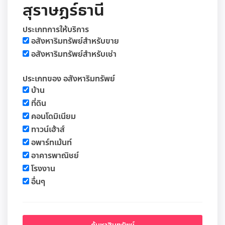
สุราษฎร์ธานี
ประเภทการให้บริการ
อสังหาริมทรัพย์สำหรับขาย
อสังหาริมทรัพย์สำหรับเช่า
ประเภทของ อสังหาริมทรัพย์
บ้าน
ที่ดิน
คอนโดมิเนียม
ทาวน์เฮ้าส์
อพาร์ทเม้นท์
อาคารพาณิชย์
โรงงาน
อื่นๆ