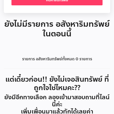
ยังไม่มีรายการ อสังหาริมทรัพย์
ในตอนนี้
รายการ อสังหาริมทรัพย์ทั้งหมด
0
รายการ
แต่เดี๋ยวก่อน!! ยังไม่เจอสินทรัพย์ ที่
ถูกใจใช่ไหมคะ??
ยังมีอีกทางเลือก ลองเข้ามาสอบถามที่ไลน์
นี้ค่ะ
เพิ่มเพื่อนมาแล้วทักได้เลยค่า