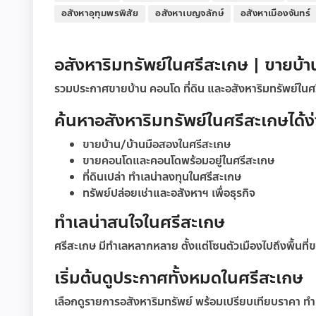
อสังหาอุทุมพรพิสัย
อสังหาเบญจลักษ์
อสังหาเมืองจันทร์
อสังหาริมทรัพย์ในศรีสะเกษ | ขายบ้า
รวมประกาศขายบ้าน คอนโด ที่ดิน และอสังหาริมทรัพย์ในศรีส
ค้นหาอสังหาริมทรัพย์ในศรีสะเกษได้ง่
ขายบ้าน/บ้านมือสองในศรีสะเกษ
ขายคอนโดและคอนโดพร้อมอยู่ในศรีสะเกษ
ที่ดินเปล่า ทำเลน่าลงทุนในศรีสะเกษ
ทรัพย์ปล่อยเช่าและอสังหาฯ เพื่อธุรกิจ
ทำเลน่าสนใจในศรีสะเกษ
ศรีสะเกษ มีทำเลหลากหลาย ตั้งแต่โซนตัวเมืองไปถึงพื้นที่
เริ่มต้นดูประกาศทั้งหมดในศรีสะเกษ
เลือกดูรายการอสังหาริมทรัพย์ พร้อมเปรียบเทียบราคา ทำเล