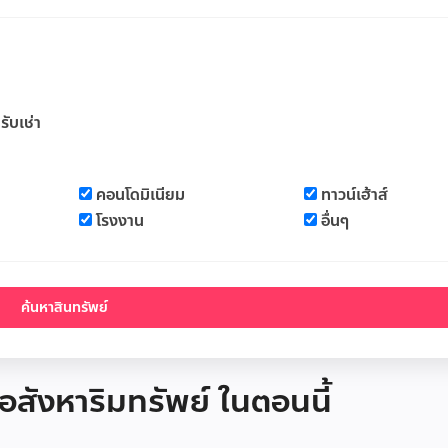
รับเช่า
คอนโดมิเนียม
ทาวน์เฮ้าส์
โรงงาน
อื่นๆ
 อสังหาริมทรัพย์ ในตอนนี้