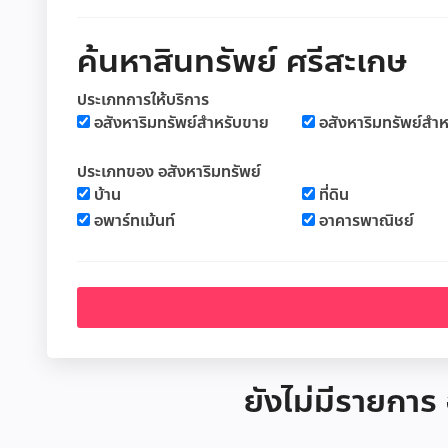
ค้นหาสินทรัพย์ ศรีสะเกษ
ประเภทการให้บริการ
อสังหาริมทรัพย์สำหรับขาย
อสังหาริมทรัพย์สำห
ประเภทของ อสังหาริมทรัพย์
บ้าน
ที่ดิน
อพาร์ทเม้นท์
อาคารพาณิชย์
ยังไม่มีรายการ