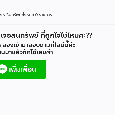
งหาริมทรัพย์ทั้งหมด
0
รายการ
ม่เจอสินทรัพย์ ที่ถูกใจใช่ไหมคะ??
 ลองเข้ามาสอบถามที่ไลน์นี้ค่ะ
ื่อนมาแล้วทักได้เลยค่า