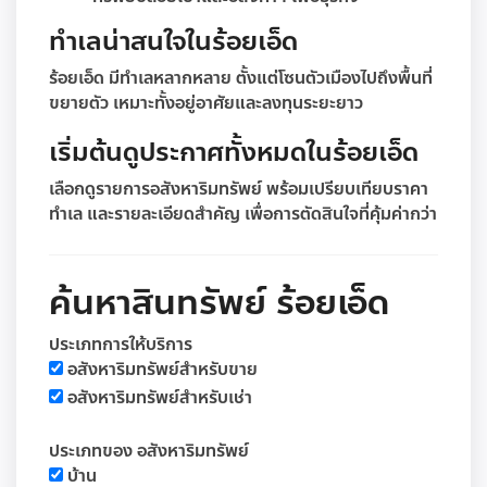
ทำเลน่าสนใจในร้อยเอ็ด
ร้อยเอ็ด มีทำเลหลากหลาย ตั้งแต่โซนตัวเมืองไปถึงพื้นที่
ขยายตัว เหมาะทั้งอยู่อาศัยและลงทุนระยะยาว
เริ่มต้นดูประกาศทั้งหมดในร้อยเอ็ด
เลือกดูรายการอสังหาริมทรัพย์ พร้อมเปรียบเทียบราคา
ทำเล และรายละเอียดสำคัญ เพื่อการตัดสินใจที่คุ้มค่ากว่า
ค้นหาสินทรัพย์ ร้อยเอ็ด
ประเภทการให้บริการ
อสังหาริมทรัพย์สำหรับขาย
อสังหาริมทรัพย์สำหรับเช่า
ประเภทของ อสังหาริมทรัพย์
บ้าน