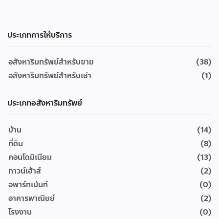
ประเภทการให้บริการ
อสังหาริมทรัพย์สำหรับขาย
(38)
อสังหาริมทรัพย์สำหรับเช่า
(1)
ประเภทอสังหาริมทรัพย์
บ้าน
(14)
ที่ดิน
(8)
คอนโดมิเนียม
(13)
ทาวน์เฮ้าส์
(2)
อพาร์ทเม้นท์
(0)
อาคารพาณิชย์
(2)
โรงงาน
(0)