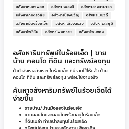
อสังหาหนองพอก
อสังหาหนองฮี
อสังหาอาจสามารถ
อสังหาเกษตรวิสัย
อสังหาเชียงขวัญ
อสังหาเมยวดี
อสังหาเมืองร้อยเอ็ด
อสังหาเมืองสรวง
อสังหาเสลภูมิ
อสังหาโพธิ์ชัย
อสังหาโพนทราย
อสังหาโพนทอง
อสังหาริมทรัพย์ในร้อยเอ็ด | ขาย
บ้าน คอนโด ที่ดิน และทรัพย์ลงทุน
ถ้ากำลังหาอสังหาฯ ในร้อยเอ็ด ที่นี่รวมไว้ให้แล้ว บ้าน
คอนโด ที่ดิน และทรัพย์ลงทุน พร้อมใช้งานจริง
ค้นหาอสังหาริมทรัพย์ในร้อยเอ็ดได้
ง่ายขึ้น
ขายบ้าน/บ้านมือสองในร้อยเอ็ด
ขายคอนโดและคอนโดพร้อมอยู่ในร้อยเอ็ด
ที่ดินเปล่า ทำเลน่าลงทุนในร้อยเอ็ด
ทรัพย์ปล่อยเช่าและอสังหาฯ เพื่อธุรกิจ