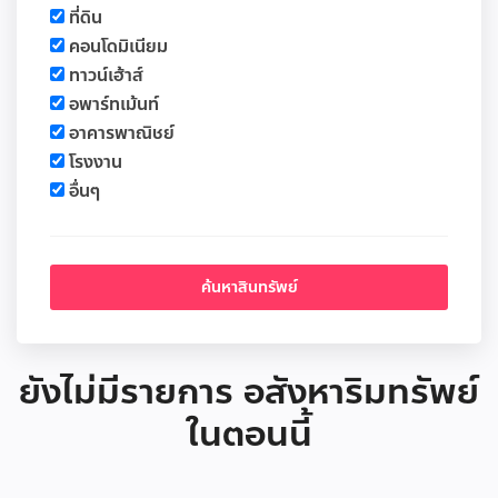
ที่ดิน
คอนโดมิเนียม
ทาวน์เฮ้าส์
อพาร์ทเม้นท์
อาคารพาณิชย์
โรงงาน
อื่นๆ
ยังไม่มีรายการ อสังหาริมทรัพย์
ในตอนนี้