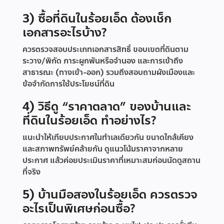
3) ซื้อที่ดินในร้อยเอ็ด ต้องเช็ก
เอกสารอะไรบ้าง?
ควรตรวจสอบประเภทเอกสารสิทธิ์ ขอบเขตที่ดินตาม
ระวาง/พิกัด ภาระผูกพันหรือจำนอง และการเข้าถึง
สาธารณะ (ทางเข้า-ออก) รวมถึงสอบถามผังเมืองและ
ข้อจำกัดการใช้ประโยชน์ที่ดิน
4) วิธีดู “ราคาตลาด” ของบ้านและ
ที่ดินในร้อยเอ็ด ทำอย่างไร?
แนะนำให้เทียบประกาศในทำเลเดียวกัน ขนาดใกล้เคียง
และสภาพทรัพย์คล้ายกัน ดูแนวโน้มราคาจากหลาย
ประกาศ แล้วค่อยประเมินราคาที่เหมาะสมก่อนนัดดูสถาน
ที่จริง
5) บ้านมือสองในร้อยเอ็ด ควรตรวจ
อะไรเป็นพิเศษก่อนซื้อ?