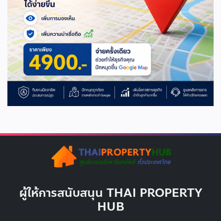
ผู้ให้การสนับสนุน THAI PROPERTY
HUB