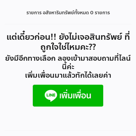
รายการ อสังหาริมทรัพย์ทั้งหมด
0
รายการ
แต่เดี๋ยวก่อน!! ยังไม่เจอสินทรัพย์ ที่
ถูกใจใช่ไหมคะ??
ยังมีอีกทางเลือก ลองเข้ามาสอบถามที่ไลน์
นี้ค่ะ
เพิ่มเพื่อนมาแล้วทักได้เลยค่า