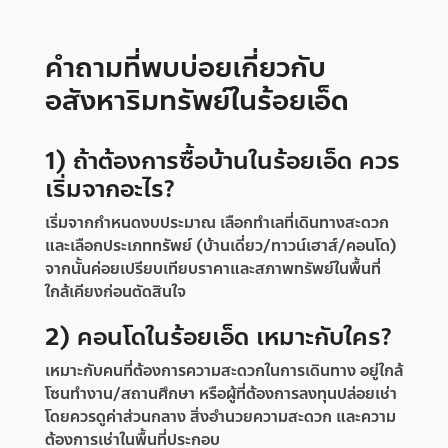
คำถามที่พบบ่อยเกี่ยวกับ
อสังหาริมทรัพย์ในร้อยเอ็ด
1) ถ้าต้องการซื้อบ้านในร้อยเอ็ด ควร
เริ่มจากอะไร?
เริ่มจากกำหนดงบประมาณ เลือกทำเลที่เดินทางสะดวก
และเลือกประเภททรัพย์ (บ้านเดี่ยว/ทาวน์เฮาส์/คอนโด)
จากนั้นค่อยเปรียบเทียบราคาและสภาพทรัพย์ในพื้นที่
ใกล้เคียงก่อนตัดสินใจ
2) คอนโดในร้อยเอ็ด เหมาะกับใคร?
เหมาะกับคนที่ต้องการความสะดวกในการเดินทาง อยู่ใกล้
โซนทำงาน/สถานศึกษา หรือผู้ที่ต้องการลงทุนปล่อยเช่า
โดยควรดูค่าส่วนกลาง สิ่งอำนวยความสะดวก และความ
ต้องการเช่าในพื้นที่ประกอบ