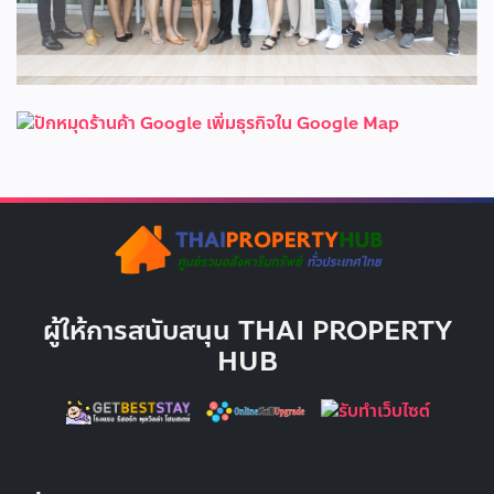
ผู้ให้การสนับสนุน THAI PROPERTY
HUB