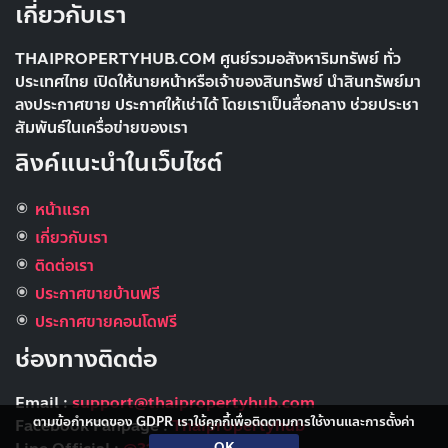
เกี่ยวกับเรา
THAIPROPERTYHUB.COM ศูนย์รวมอสังหาริมทรัพย์ ทั่ว
ประเทศไทย เปิดให้นายหน้าหรือเจ้าของสินทรัพย์ นำสินทรัพย์มา
ลงประกาศขาย ประกาศให้เช่าได้ โดยเราเป็นสื่อกลาง ช่วยประชา
สัมพันธ์ในเครื่อข่ายของเรา
ลิงค์แนะนำในเว็บไซต์
หน้าแรก
เกี่ยวกับเรา
ติดต่อเรา
ประกาศขายบ้านฟรี
ประกาศขายคอนโดฟรี
ช่องทางติดต่อ
Email :
support@thaipropertyhub.com
ตามข้อกำหนดของ GDPR เราใช้คุกกี้เพื่อติดตามการใช้งานและการตั้งค่า
Facebook Fanpage :
Thaipropertyhub