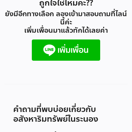
ถูกใจใช่ไหมคะ??
ยังมีอีกทางเลือก ลองเข้ามาสอบถามที่ไลน์
นี้ค่ะ
เพิ่มเพื่อนมาแล้วทักได้เลยค่า
คำถามที่พบบ่อยเกี่ยวกับ
อสังหาริมทรัพย์ในระนอง