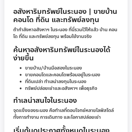
อสังหาริมทรัพย์ในระนอง | ขายบ้าน
คอนโด ที่ดิน และทรัพย์ลงทุน
ถ้ากำลังหาอสังหาฯ ในระนอง ที่นี่รวมไว้ให้แล้ว บ้าน คอน
โด ที่ดิน และทรัพย์ลงทุน พร้อมใช้งานจริง
ค้นหาอสังหาริมทรัพย์ในระนองได้
ง่ายขึ้น
ขายบ้าน/บ้านมือสองในระนอง
ขายคอนโดและคอนโดพร้อมอยู่ในระนอง
ที่ดินเปล่า ทำเลน่าลงทุนในระนอง
ทรัพย์ปล่อยเช่าและอสังหาฯ เพื่อธุรกิจ
ทำเลน่าสนใจในระนอง
จุดแข็งของระนอง คือทำเลที่ตอบโจทย์หลายไลฟ์สไตล์
ทั้งการทำงาน การเดินทาง และโอกาสปล่อยเช่า
เริ่มต้นดูประกาศทั้งหมดในระนอง