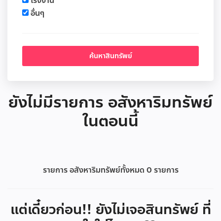
โรงงาน
อื่นๆ
ยังไม่มีรายการ อสังหาริมทรัพย์
ในตอนนี้
รายการ อสังหาริมทรัพย์ทั้งหมด
0
รายการ
แต่เดี๋ยวก่อน!! ยังไม่เจอสินทรัพย์ ที่