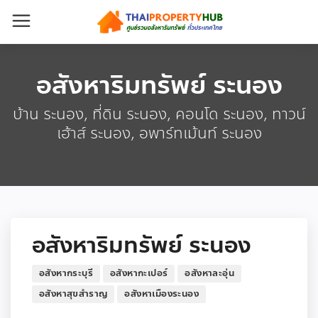
อสังหาริมทรัพย์ ระนอง
บ้าน ระนอง, ที่ดิน ระนอง, คอนโด ระนอง, ทาวน์
เฮ้าส์ ระนอง, อพาร์ทเม้นท์ ระนอง
อสังหาริมทรัพย์ ระนอง
อสังหากระบุรี
อสังหากะเปอร์
อสังหาละอุ่น
อสังหาสุขสำราญ
อสังหาเมืองระนอง