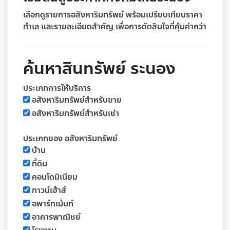
เลือกดูรายการอสังหาริมทรัพย์ พร้อมเปรียบเทียบราคา
ทำเล และรายละเอียดสำคัญ เพื่อการตัดสินใจที่คุ้มค่ากว่า
ค้นหาสินทรัพย์ ระนอง
ประเภทการให้บริการ
อสังหาริมทรัพย์สำหรับขาย
อสังหาริมทรัพย์สำหรับเช่า
ประเภทของ อสังหาริมทรัพย์
บ้าน
ที่ดิน
คอนโดมิเนียม
ทาวน์เฮ้าส์
อพาร์ทเม้นท์
อาคารพาณิชย์