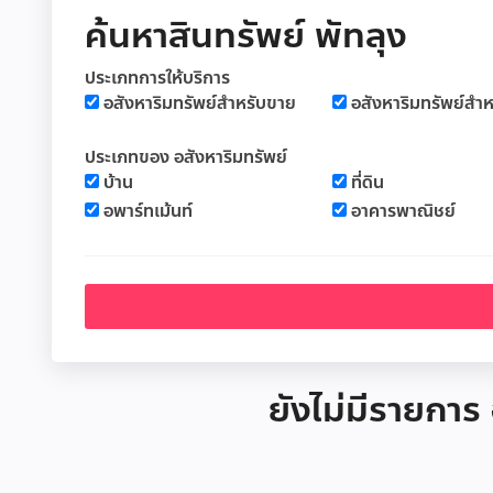
ค้นหาสินทรัพย์ พัทลุง
ประเภทการให้บริการ
อสังหาริมทรัพย์สำหรับขาย
อสังหาริมทรัพย์สำห
ประเภทของ อสังหาริมทรัพย์
บ้าน
ที่ดิน
อพาร์ทเม้นท์
อาคารพาณิชย์
ยังไม่มีรายการ