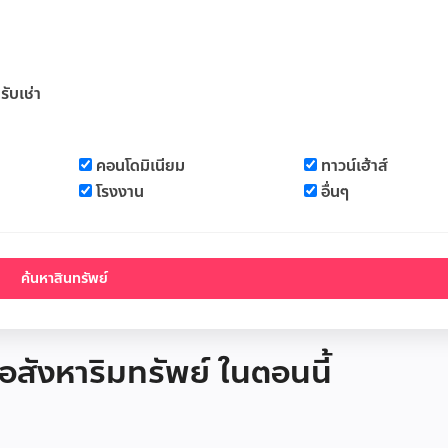
รับเช่า
คอนโดมิเนียม
ทาวน์เฮ้าส์
โรงงาน
อื่นๆ
 อสังหาริมทรัพย์ ในตอนนี้