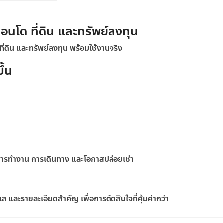
คอนโด ที่ดิน และทรัพย์ลงทุน
 ที่ดิน และทรัพย์ลงทุน พร้อมใช้งานจริง
ึ้น
งการทำงาน การเดินทาง และโอกาสปล่อยเช่า
 และรายละเอียดสำคัญ เพื่อการตัดสินใจที่คุ้มค่ากว่า