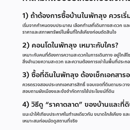
1) ถ้าต้องการซื้อบ้านในพัทลุง ควรเริ
เริ่มจากกำหนดงบประมาณ เลือกทำเลที่เดินทางสะดวก และเ
ราคาและสภาพทรัพย์ในพื้นที่ใกล้เคียงก่อนตัดสินใจ
2) คอนโดในพัทลุง เหมาะกับใคร?
เหมาะกับคนที่ต้องการความสะดวกในการเดินทาง อยู่ใกล้โซ
สิ่งอำนวยความสะดวก และความต้องการเช่าในพื้นที่ประก
3) ซื้อที่ดินในพัทลุง ต้องเช็กเอกสารอ
ควรตรวจสอบประเภทเอกสารสิทธิ์ ขอบเขตที่ดินตามระวาง/
สอบถามผังเมืองและข้อจำกัดการใช้ประโยชน์ที่ดิน
4) วิธีดู “ราคาตลาด” ของบ้านและที่ด
แนะนำให้เทียบประกาศในทำเลเดียวกัน ขนาดใกล้เคียง แล
เหมาะสมก่อนนัดดูสถานที่จริง