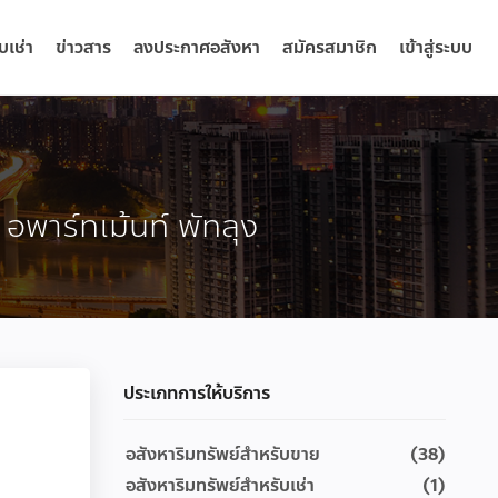
บเช่า
ข่าวสาร
ลงประกาศอสังหา
สมัครสมาชิก
เข้าสู่ระบบ
, อพาร์ทเม้นท์ พัทลุง
ประเภทการให้บริการ
อสังหาริมทรัพย์สำหรับขาย
(38)
อสังหาริมทรัพย์สำหรับเช่า
(1)