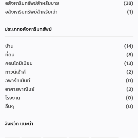
อสังหาริมทรัพย์สำหรับขาย
(38)
อสังหาริมทรัพย์สำหรับเช่า
(1)
ประเภทอสังหาริมทรัพย์
บ้าน
(14)
ที่ดิน
(8)
คอนโดมิเนียม
(13)
ทาวน์เฮ้าส์
(2)
อพาร์ทเม้นท์
(0)
อาคารพาณิชย์
(2)
โรงงาน
(0)
อื่นๆ
(0)
จังหวัด แนะนำ