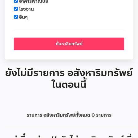
อาคารพาณิชย์
โรงงาน
อื่นๆ
ยังไม่มีรายการ อสังหาริมทรัพย์
ในตอนนี้
รายการ อสังหาริมทรัพย์ทั้งหมด
0
รายการ