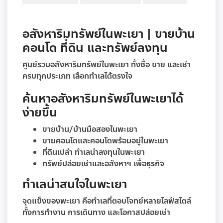
อสังหาริมทรัพย์ในพะเยา | ขายบ้าน
คอนโด ที่ดิน และทรัพย์ลงทุน
ศูนย์รวมอสังหาริมทรัพย์ในพะเยา ทั้งซื้อ ขาย และเช่า
ครบทุกประเภท เลือกทำเลได้ตรงใจ
ค้นหาอสังหาริมทรัพย์ในพะเยาได้
ง่ายขึ้น
ขายบ้าน/บ้านมือสองในพะเยา
ขายคอนโดและคอนโดพร้อมอยู่ในพะเยา
ที่ดินเปล่า ทำเลน่าลงทุนในพะเยา
ทรัพย์ปล่อยเช่าและอสังหาฯ เพื่อธุรกิจ
ทำเลน่าสนใจในพะเยา
จุดแข็งของพะเยา คือทำเลที่ตอบโจทย์หลายไลฟ์สไตล์
ทั้งการทำงาน การเดินทาง และโอกาสปล่อยเช่า