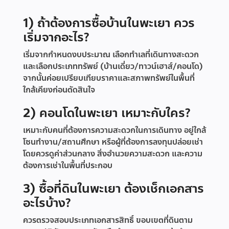
1) ถ้าต้องการซื้อบ้านในพะเยา ควร
เริ่มจากอะไร?
เริ่มจากกำหนดงบประมาณ เลือกทำเลที่เดินทางสะดวก
และเลือกประเภททรัพย์ (บ้านเดี่ยว/ทาวน์เฮาส์/คอนโด)
จากนั้นค่อยเปรียบเทียบราคาและสภาพทรัพย์ในพื้นที่
ใกล้เคียงก่อนตัดสินใจ
2) คอนโดในพะเยา เหมาะกับใคร?
เหมาะกับคนที่ต้องการความสะดวกในการเดินทาง อยู่ใกล้
โซนทำงาน/สถานศึกษา หรือผู้ที่ต้องการลงทุนปล่อยเช่า
โดยควรดูค่าส่วนกลาง สิ่งอำนวยความสะดวก และความ
ต้องการเช่าในพื้นที่ประกอบ
3) ซื้อที่ดินในพะเยา ต้องเช็กเอกสาร
อะไรบ้าง?
ควรตรวจสอบประเภทเอกสารสิทธิ์ ขอบเขตที่ดินตาม