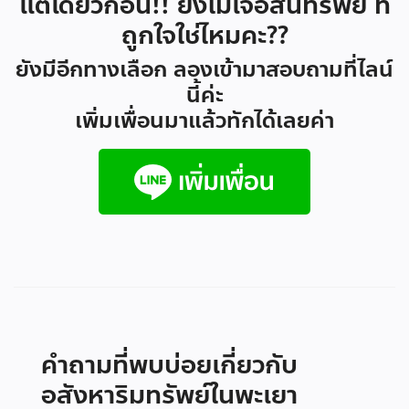
แต่เดี๋ยวก่อน!! ยังไม่เจอสินทรัพย์ ที่
ถูกใจใช่ไหมคะ??
ยังมีอีกทางเลือก ลองเข้ามาสอบถามที่ไลน์
นี้ค่ะ
เพิ่มเพื่อนมาแล้วทักได้เลยค่า
คำถามที่พบบ่อยเกี่ยวกับ
อสังหาริมทรัพย์ในพะเยา