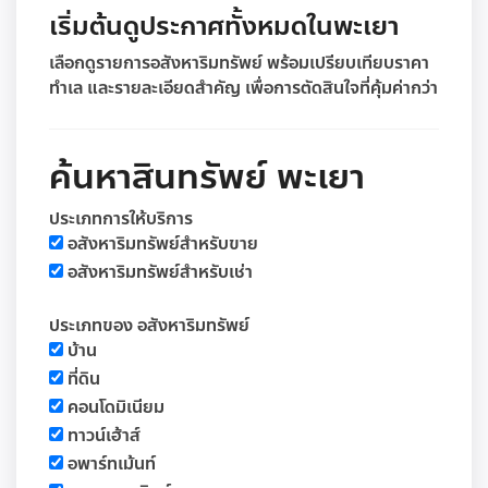
เริ่มต้นดูประกาศทั้งหมดในพะเยา
เลือกดูรายการอสังหาริมทรัพย์ พร้อมเปรียบเทียบราคา
ทำเล และรายละเอียดสำคัญ เพื่อการตัดสินใจที่คุ้มค่ากว่า
ค้นหาสินทรัพย์ พะเยา
ประเภทการให้บริการ
อสังหาริมทรัพย์สำหรับขาย
อสังหาริมทรัพย์สำหรับเช่า
ประเภทของ อสังหาริมทรัพย์
บ้าน
ที่ดิน
คอนโดมิเนียม
ทาวน์เฮ้าส์
อพาร์ทเม้นท์