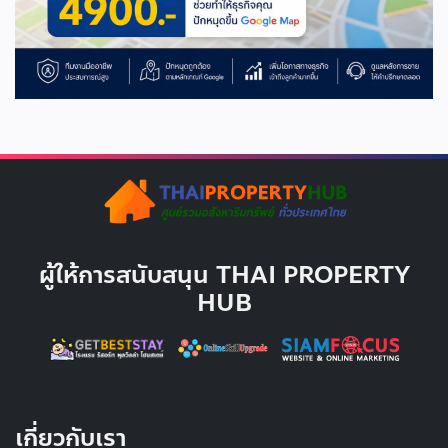
ผู้ให้การสนับสนุน THAI PROPERTY
HUB
เกี่ยวกับเรา