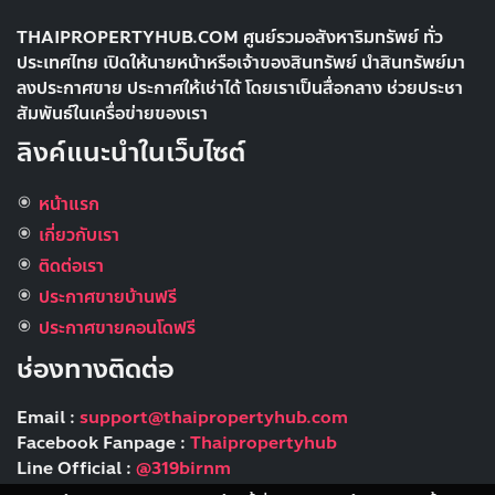
THAIPROPERTYHUB.COM ศูนย์รวมอสังหาริมทรัพย์ ทั่ว
ประเทศไทย เปิดให้นายหน้าหรือเจ้าของสินทรัพย์ นำสินทรัพย์มา
ลงประกาศขาย ประกาศให้เช่าได้ โดยเราเป็นสื่อกลาง ช่วยประชา
สัมพันธ์ในเครื่อข่ายของเรา
ลิงค์แนะนำในเว็บไซต์
หน้าแรก
เกี่ยวกับเรา
ติดต่อเรา
ประกาศขายบ้านฟรี
ประกาศขายคอนโดฟรี
ช่องทางติดต่อ
Email :
support@thaipropertyhub.com
Facebook Fanpage :
Thaipropertyhub
Line Official :
@319birnm