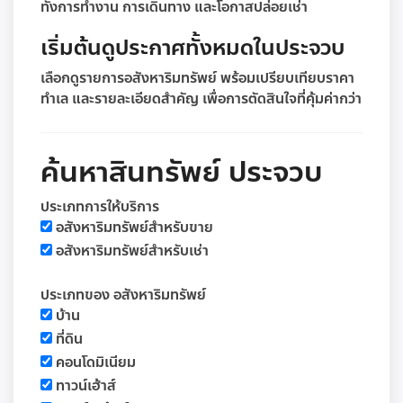
ทั้งการทำงาน การเดินทาง และโอกาสปล่อยเช่า
เริ่มต้นดูประกาศทั้งหมดในประจวบ
เลือกดูรายการอสังหาริมทรัพย์ พร้อมเปรียบเทียบราคา
ทำเล และรายละเอียดสำคัญ เพื่อการตัดสินใจที่คุ้มค่ากว่า
ค้นหาสินทรัพย์ ประจวบ
ประเภทการให้บริการ
อสังหาริมทรัพย์สำหรับขาย
อสังหาริมทรัพย์สำหรับเช่า
ประเภทของ อสังหาริมทรัพย์
บ้าน
ที่ดิน
คอนโดมิเนียม
ทาวน์เฮ้าส์