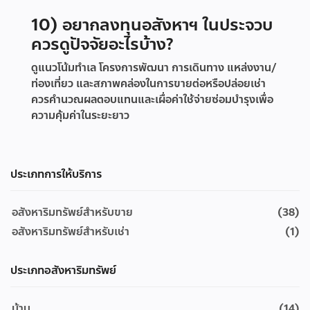
10) อยากลงทุนอสังหาฯ ในประจวบ
ควรดูปัจจัยอะไรบ้าง?
ดูแนวโน้มทำเล โครงการพัฒนา การเดินทาง แหล่งงาน/
ท่องเที่ยว และสภาพคล่องในการขายต่อหรือปล่อยเช่า
ควรคำนวณผลตอบแทนและเผื่อค่าใช้จ่ายซ่อมบำรุงเพื่อ
ความคุ้มค่าในระยะยาว
ประเภทการให้บริการ
อสังหาริมทรัพย์สำหรับขาย
(38)
อสังหาริมทรัพย์สำหรับเช่า
(1)
ประเภทอสังหาริมทรัพย์
บ้าน
(14)