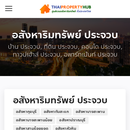
อสังหาริมทรัพย์ ประจวบ
บ้าน ประจวบ, ที่ดิน ประจวบ, คอนโด ประจวบ,
ทาวน์เฮ้าส์ ประจวบ, อพาร์ทเม้นท์ ประจวบ
อสังหาริมทรัพย์ ประจวบ
อสังหากุยบุรี
อสังหาทับสะแก
อสังหาบางสะพาน
อสังหาบางสะพานน้อย
อสังหาปราณบุรี
อสังหาสามร้อยยอด
อสังหาหัวหิน