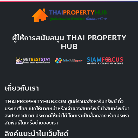
ผู้ให้การสนับสนุน THAI PROPERTY
HUB
เกี่ยวกับเรา
THAIPROPERTYHUB.COM ศูนย์รวมอสังหาริมทรัพย์ ทั่ว
ประเทศไทย เปิดให้นายหน้าหรือเจ้าของสินทรัพย์ นำสินทรัพย์มา
ลงประกาศขาย ประกาศให้เช่าได้ โดยเราเป็นสื่อกลาง ช่วยประชา
สัมพันธ์ในเครื่อข่ายของเรา
ลิงค์แนะนำในเว็บไซต์