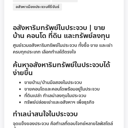
อสังหาเมืองประจวบคีรีขันธ์
อสังหาริมทรัพย์ในประจวบ | ขาย
บ้าน คอนโด ที่ดิน และทรัพย์ลงทุน
ศูนย์รวมอสังหาริมทรัพย์ในประจวบ ทั้งซื้อ ขาย และเช่า
ครบทุกประเภท เลือกทำเลได้ตรงใจ
ค้นหาอสังหาริมทรัพย์ในประจวบได้
ง่ายขึ้น
ขายบ้าน/บ้านมือสองในประจวบ
ขายคอนโดและคอนโดพร้อมอยู่ในประจวบ
ที่ดินเปล่า ทำเลน่าลงทุนในประจวบ
ทรัพย์ปล่อยเช่าและอสังหาฯ เพื่อธุรกิจ
ทำเลน่าสนใจในประจวบ
จุดแข็งของประจวบ คือทำเลที่ตอบโจทย์หลายไลฟ์สไตล์