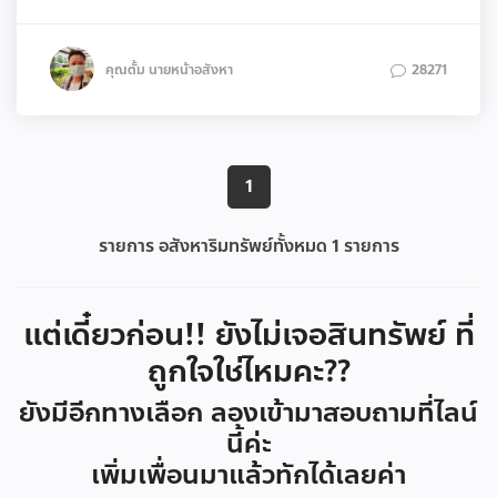
คุณตั้ม นายหน้าอสังหา
28271
1
รายการ อสังหาริมทรัพย์ทั้งหมด
1
รายการ
แต่เดี๋ยวก่อน!! ยังไม่เจอสินทรัพย์ ที่
ถูกใจใช่ไหมคะ??
ยังมีอีกทางเลือก ลองเข้ามาสอบถามที่ไลน์
นี้ค่ะ
เพิ่มเพื่อนมาแล้วทักได้เลยค่า