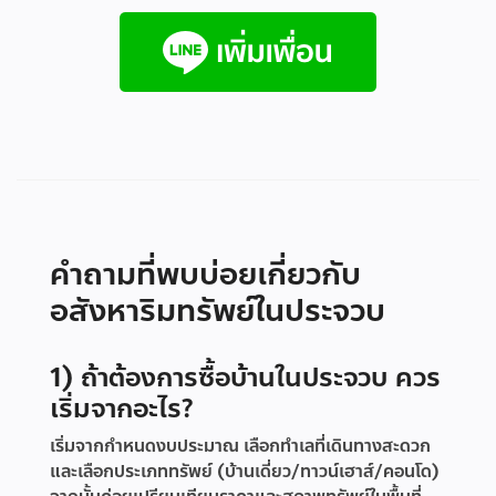
คำถามที่พบบ่อยเกี่ยวกับ
อสังหาริมทรัพย์ในประจวบ
1) ถ้าต้องการซื้อบ้านในประจวบ ควร
เริ่มจากอะไร?
เริ่มจากกำหนดงบประมาณ เลือกทำเลที่เดินทางสะดวก
และเลือกประเภททรัพย์ (บ้านเดี่ยว/ทาวน์เฮาส์/คอนโด)