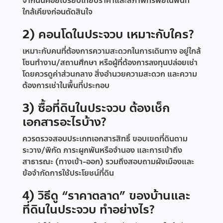
จากนั้นค่อยเปรียบเทียบราคาและสภาพทรัพย์ในพื้นที่
ใกล้เคียงก่อนตัดสินใจ
2) คอนโดในประจวบ เหมาะกับใคร?
เหมาะกับคนที่ต้องการความสะดวกในการเดินทาง อยู่ใกล้
โซนทำงาน/สถานศึกษา หรือผู้ที่ต้องการลงทุนปล่อยเช่า
โดยควรดูค่าส่วนกลาง สิ่งอำนวยความสะดวก และความ
ต้องการเช่าในพื้นที่ประกอบ
3) ซื้อที่ดินในประจวบ ต้องเช็ก
เอกสารอะไรบ้าง?
ควรตรวจสอบประเภทเอกสารสิทธิ์ ขอบเขตที่ดินตาม
ระวาง/พิกัด ภาระผูกพันหรือจำนอง และการเข้าถึง
สาธารณะ (ทางเข้า-ออก) รวมถึงสอบถามผังเมืองและ
ข้อจำกัดการใช้ประโยชน์ที่ดิน
4) วิธีดู “ราคาตลาด” ของบ้านและ
ที่ดินในประจวบ ทำอย่างไร?