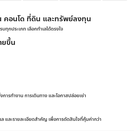
น คอนโด ที่ดิน และทรัพย์ลงทุน
 ครบทุกประเภท เลือกทำเลได้ตรงใจ
ายขึ้น
ทั้งการทำงาน การเดินทาง และโอกาสปล่อยเช่า
 และรายละเอียดสำคัญ เพื่อการตัดสินใจที่คุ้มค่ากว่า