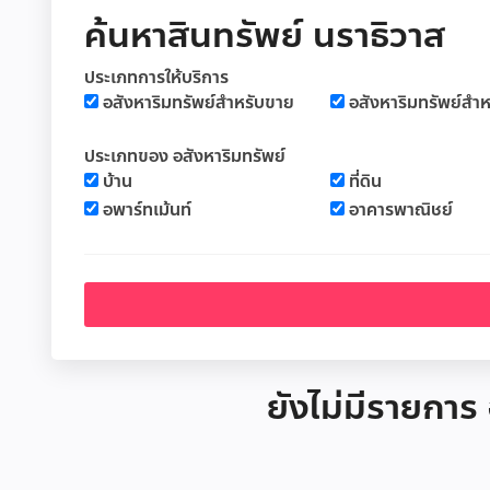
ค้นหาสินทรัพย์ นราธิวาส
ประเภทการให้บริการ
อสังหาริมทรัพย์สำหรับขาย
อสังหาริมทรัพย์สำห
ประเภทของ อสังหาริมทรัพย์
บ้าน
ที่ดิน
อพาร์ทเม้นท์
อาคารพาณิชย์
ยังไม่มีรายการ