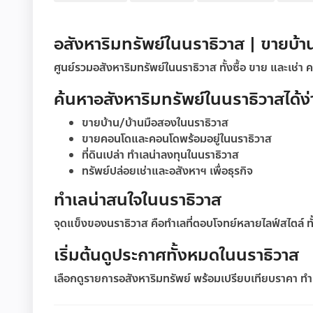
อสังหาริมทรัพย์ในนราธิวาส | ขายบ้า
ศูนย์รวมอสังหาริมทรัพย์ในนราธิวาส ทั้งซื้อ ขาย และเช่า
ค้นหาอสังหาริมทรัพย์ในนราธิวาสได้ง่
ขายบ้าน/บ้านมือสองในนราธิวาส
ขายคอนโดและคอนโดพร้อมอยู่ในนราธิวาส
ที่ดินเปล่า ทำเลน่าลงทุนในนราธิวาส
ทรัพย์ปล่อยเช่าและอสังหาฯ เพื่อธุรกิจ
ทำเลน่าสนใจในนราธิวาส
จุดแข็งของนราธิวาส คือทำเลที่ตอบโจทย์หลายไลฟ์สไตล์ 
เริ่มต้นดูประกาศทั้งหมดในนราธิวาส
เลือกดูรายการอสังหาริมทรัพย์ พร้อมเปรียบเทียบราคา ทำเล