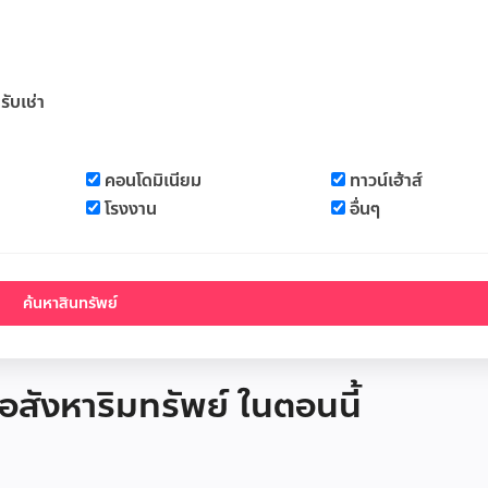
รับเช่า
คอนโดมิเนียม
ทาวน์เฮ้าส์
โรงงาน
อื่นๆ
 อสังหาริมทรัพย์ ในตอนนี้