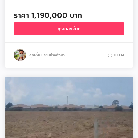
ราคา 1,190,000 บาท
ดูรายละเอียด
คุณตั้ม นายหน้าอสังหา
10334