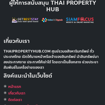
ผู้ให้การสนับสนุน THAI PROPERTY
HUB
เกี่ยวกับเรา
THAIPROPERTYHUB.COM ศูนย์รวมอสังหาริมทรัพย์ ทั่ว
ประเทศไทย เปิดให้นายหน้าหรือเจ้าของสินทรัพย์ นำสินทรัพย์มา
ลงประกาศขาย ประกาศให้เช่าได้ โดยเราเป็นสื่อกลาง ช่วยประชา
สัมพันธ์ในเครื่อข่ายของเรา
ลิงค์แนะนำในเว็บไซต์
หน้าแรก
เกี่ยวกับเรา
ติดต่อเรา