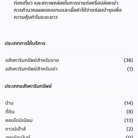
ท่องเที่ยว และสภาพคล่องในการขายต่อหรือปล่อยเช่า
ควรคำนวณผลตอบแทนและเผื่อค่าใช้จ่ายซ่อมบำรุงเพื่อ
ความคุ้มค่าในระยะยาว
ประเภทการให้บริการ
อสังหาริมทรัพย์สำหรับขาย
(38)
อสังหาริมทรัพย์สำหรับเช่า
(1)
ประเภทอสังหาริมทรัพย์
บ้าน
(14)
ที่ดิน
(8)
คอนโดมิเนียม
(13)
ทาวน์เฮ้าส์
(2)
อพาร์ทเม้นท์
(0)