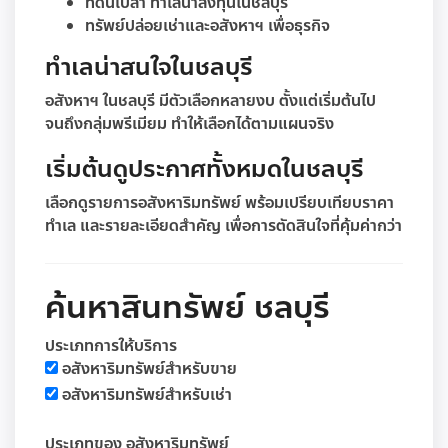
ที่ดินเปล่า ทำเลน่าลงทุนในชลบุรี
ทรัพย์ปล่อยเช่าและอสังหาฯ เพื่อธุรกิจ
ทำเลน่าสนใจในชลบุรี
อสังหาฯ ในชลบุรี มีตัวเลือกหลายงบ ตั้งแต่เริ่มต้นไป
จนถึงกลุ่มพรีเมียม ทำให้เลือกได้ตามแผนจริง
เริ่มต้นดูประกาศทั้งหมดในชลบุรี
เลือกดูรายการอสังหาริมทรัพย์ พร้อมเปรียบเทียบราคา
ทำเล และรายละเอียดสำคัญ เพื่อการตัดสินใจที่คุ้มค่ากว่า
ค้นหาสินทรัพย์ ชลบุรี
ประเภทการให้บริการ
อสังหาริมทรัพย์สำหรับขาย
อสังหาริมทรัพย์สำหรับเช่า
ประเภทของ อสังหาริมทรัพย์