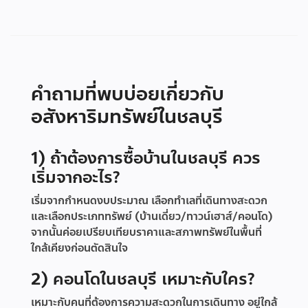
คำถามที่พบบ่อยเกี่ยวกับ
อสังหาริมทรัพย์ในชลบุรี
1) ถ้าต้องการซื้อบ้านในชลบุรี ควร
เริ่มจากอะไร?
เริ่มจากกำหนดงบประมาณ เลือกทำเลที่เดินทางสะดวก
และเลือกประเภททรัพย์ (บ้านเดี่ยว/ทาวน์เฮาส์/คอนโด)
จากนั้นค่อยเปรียบเทียบราคาและสภาพทรัพย์ในพื้นที่
ใกล้เคียงก่อนตัดสินใจ
2) คอนโดในชลบุรี เหมาะกับใคร?
เหมาะกับคนที่ต้องการความสะดวกในการเดินทาง อยู่ใกล้