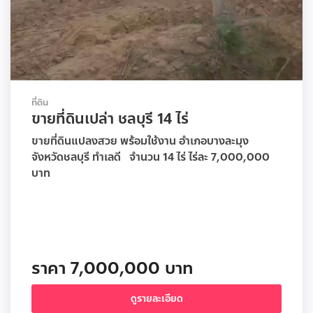
ที่ดิน
ขายที่ดินเปล่า ชลบุรี 14 ไร่
ขายที่ดินแปลงสวย พร้อมใช้งาน อำเภอบางละมุง
จังหวัดชลบุรี ทำเลดี จำนวน 14 ไร่ ไร่ละ 7,000,000
บาท
ราคา 7,000,000 บาท
ดูรายละเอียด