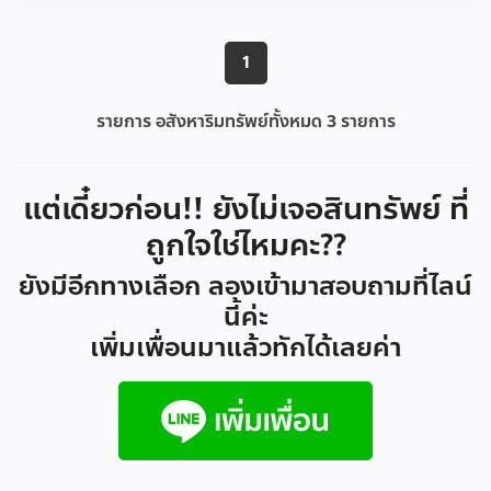
1
รายการ อสังหาริมทรัพย์ทั้งหมด
3
รายการ
แต่เดี๋ยวก่อน!! ยังไม่เจอสินทรัพย์ ที่
ถูกใจใช่ไหมคะ??
ยังมีอีกทางเลือก ลองเข้ามาสอบถามที่ไลน์
นี้ค่ะ
เพิ่มเพื่อนมาแล้วทักได้เลยค่า