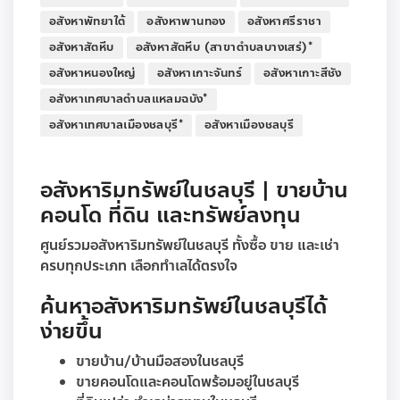
อสังหาพัทยาใต้
อสังหาพานทอง
อสังหาศรีราชา
อสังหาสัตหีบ
อสังหาสัตหีบ (สาขาตำบลบางเสร่)*
อสังหาหนองใหญ่
อสังหาเกาะจันทร์
อสังหาเกาะสีชัง
อสังหาเทศบาลตำบลแหลมฉบัง*
อสังหาเทศบาลเมืองชลบุรี*
อสังหาเมืองชลบุรี
อสังหาริมทรัพย์ในชลบุรี | ขายบ้าน
คอนโด ที่ดิน และทรัพย์ลงทุน
ศูนย์รวมอสังหาริมทรัพย์ในชลบุรี ทั้งซื้อ ขาย และเช่า
ครบทุกประเภท เลือกทำเลได้ตรงใจ
ค้นหาอสังหาริมทรัพย์ในชลบุรีได้
ง่ายขึ้น
ขายบ้าน/บ้านมือสองในชลบุรี
ขายคอนโดและคอนโดพร้อมอยู่ในชลบุรี